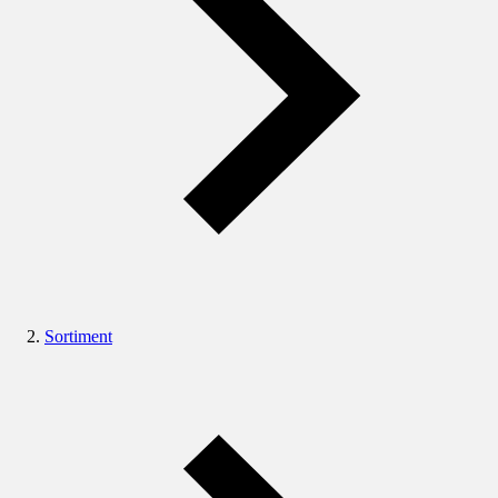
Sortiment