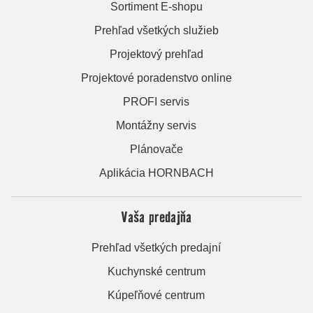
Sortiment E-shopu
Prehľad všetkých služieb
Projektový prehľad
Projektové poradenstvo online
PROFI servis
Montážny servis
Plánovače
Aplikácia HORNBACH
Vaša predajňa
Prehľad všetkých predajní
Kuchynské centrum
Kúpeľňové centrum