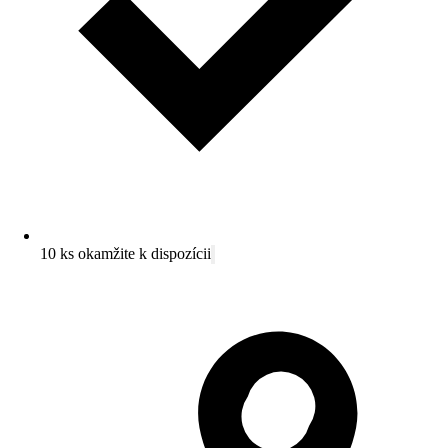
10 ks okamžite k dispozícii