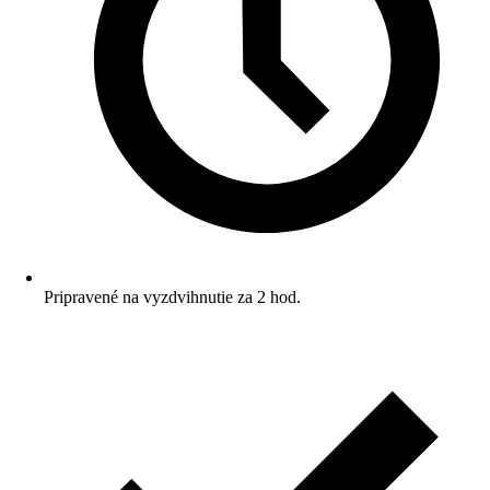
Pripravené na vyzdvihnutie za 2 hod.