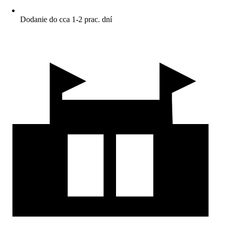
Dodanie do cca 1-2 prac. dní