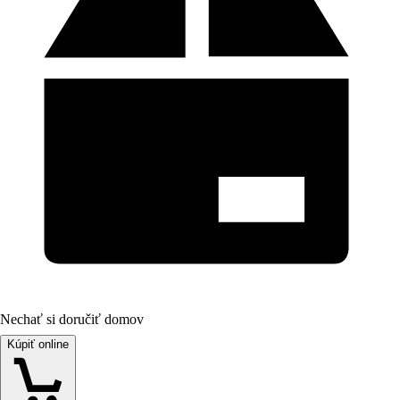
Nechať si doručiť domov
Kúpiť online