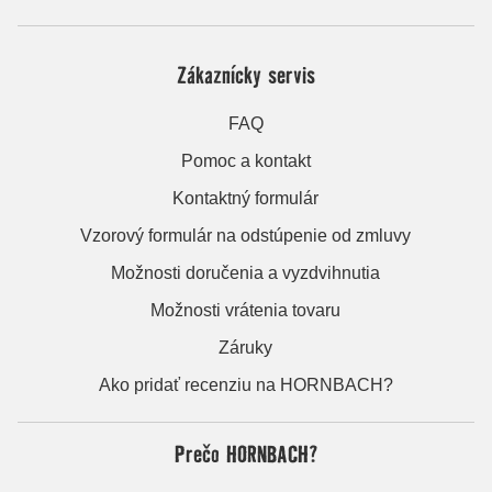
Zákaznícky servis
FAQ
Pomoc a kontakt
Kontaktný formulár
Vzorový formulár na odstúpenie od zmluvy
Možnosti doručenia a vyzdvihnutia
Možnosti vrátenia tovaru
Záruky
Ako pridať recenziu na HORNBACH?
Prečo HORNBACH?