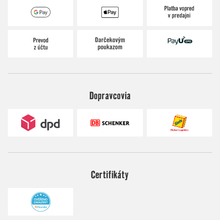
Dopravcovia
Certifikáty