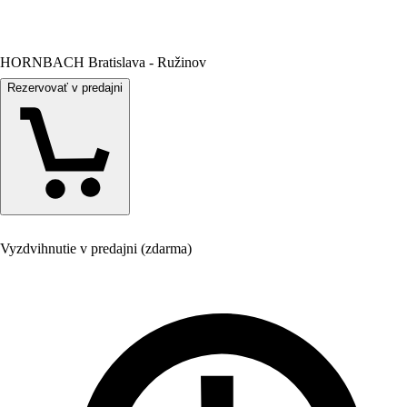
HORNBACH Bratislava - Ružinov
Rezervovať v predajni
Vyzdvihnutie v predajni (zdarma)