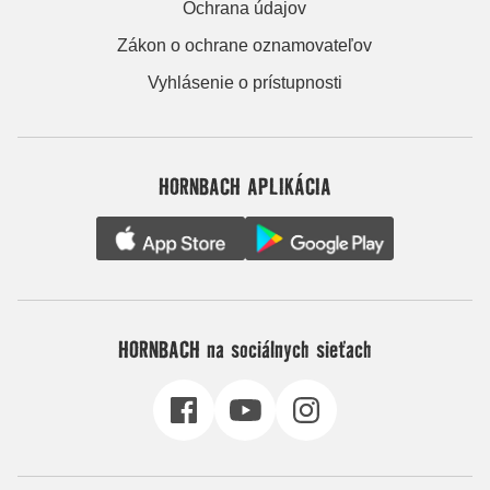
Ochrana údajov
Zákon o ochrane oznamovateľov
Vyhlásenie o prístupnosti
HORNBACH APLIKÁCIA
HORNBACH na sociálnych sieťach