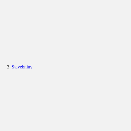
Stavebniny