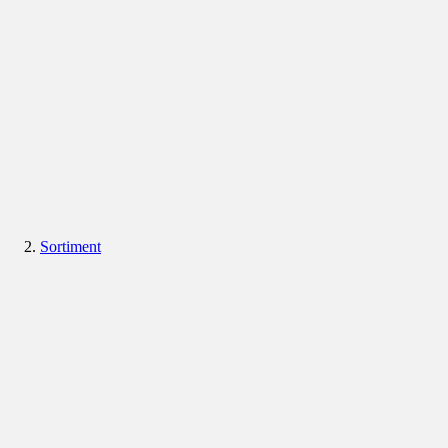
Sortiment