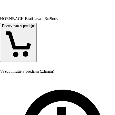
HORNBACH Bratislava - Ružinov
Rezervovať v predajni
Vyzdvihnutie v predajni (zdarma)