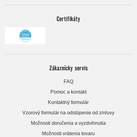
Certifikáty
Zákaznícky servis
FAQ
Pomoc a kontakt
Kontaktný formulár
Vzorový formulár na odstúpenie od zmluvy
Možnosti doručenia a vyzdvihnutia
Možnosti vrátenia tovaru