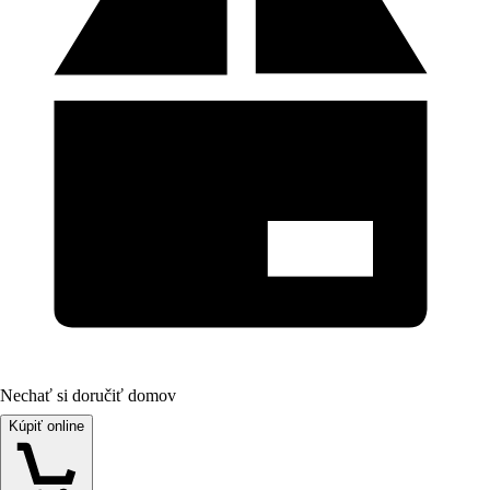
Nechať si doručiť domov
Kúpiť online