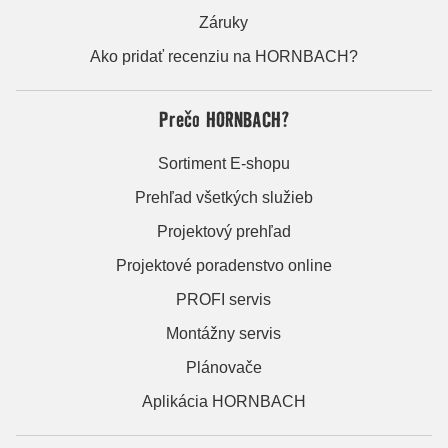
Záruky
Ako pridať recenziu na HORNBACH?
Prečo HORNBACH?
Sortiment E-shopu
Prehľad všetkých služieb
Projektový prehľad
Projektové poradenstvo online
PROFI servis
Montážny servis
Plánovače
Aplikácia HORNBACH