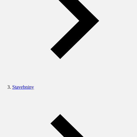
Stavebniny