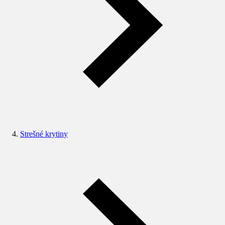
Strešné krytiny