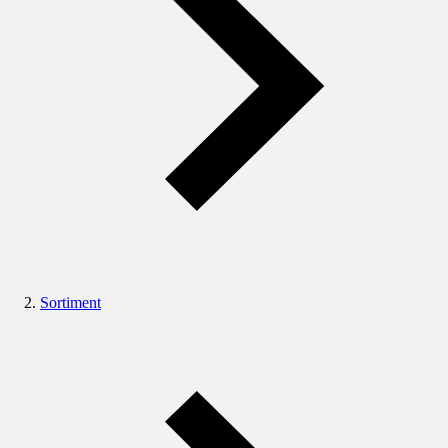
Sortiment