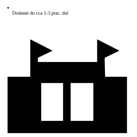
Dodanie do cca 1-3 prac. dní