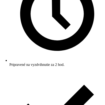
Pripravené na vyzdvihnutie za 2 hod.