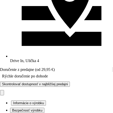
Drive In, Ulička 4
Doručenie z predajne (od 29,95 €)
Rýchle doručenie po dohode
Skontrolovať dostupnosť v najbližšej predajni
Informácie o výrobku
Bezpečnosť výrobku