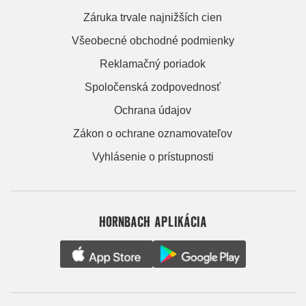
Záruka trvale najnižších cien
Všeobecné obchodné podmienky
Reklamačný poriadok
Spoločenská zodpovednosť
Ochrana údajov
Zákon o ochrane oznamovateľov
Vyhlásenie o prístupnosti
HORNBACH APLIKÁCIA