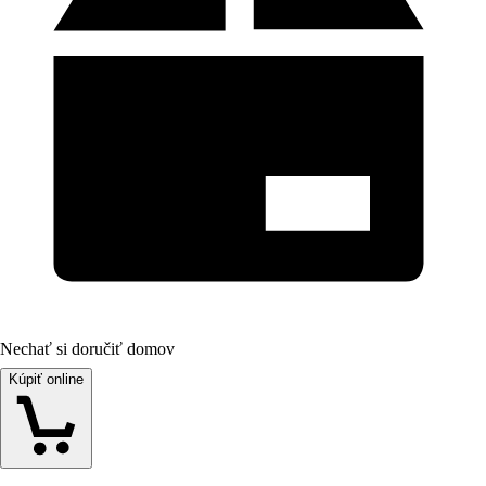
Nechať si doručiť domov
Kúpiť online