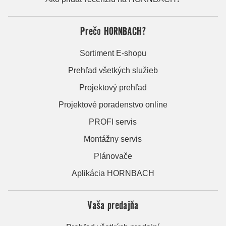
Prečo HORNBACH?
Sortiment E-shopu
Prehľad všetkých služieb
Projektový prehľad
Projektové poradenstvo online
PROFI servis
Montážny servis
Plánovače
Aplikácia HORNBACH
Vaša predajňa