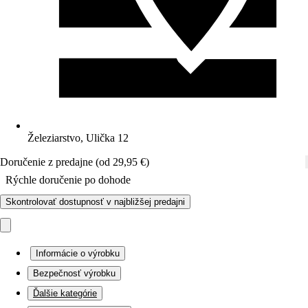
Železiarstvo, Ulička 12
Doručenie z predajne (od 29,95 €)
Rýchle doručenie po dohode
Skontrolovať dostupnosť v najbližšej predajni
Informácie o výrobku
Bezpečnosť výrobku
Ďalšie kategórie