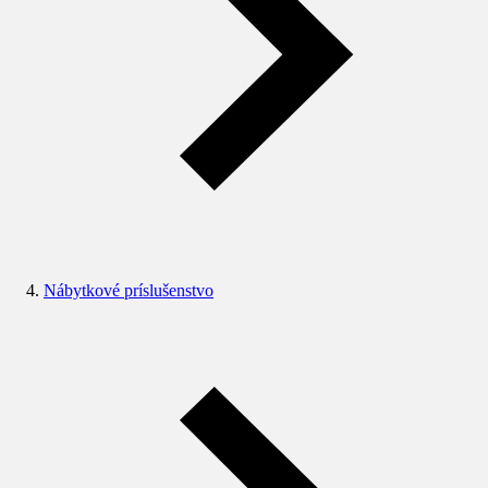
Nábytkové príslušenstvo