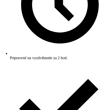
Pripravené na vyzdvihnutie za 2 hod.