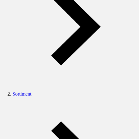
Sortiment