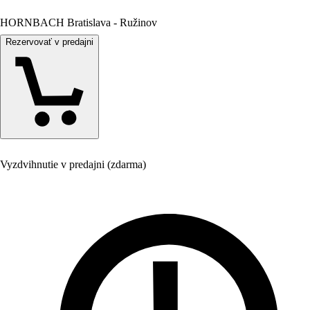
HORNBACH Bratislava - Ružinov
Rezervovať v predajni
Vyzdvihnutie v predajni (zdarma)