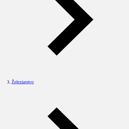
Železiarstvo