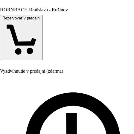
HORNBACH Bratislava - Ružinov
Rezervovať v predajni
Vyzdvihnutie v predajni (zdarma)