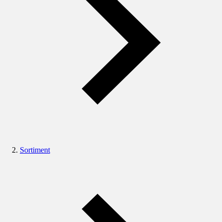
Sortiment