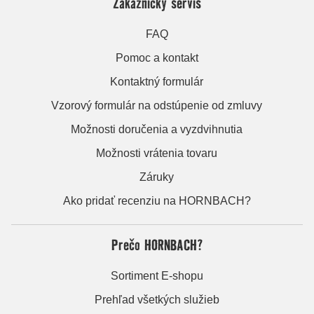
Zákaznícky servis
FAQ
Pomoc a kontakt
Kontaktný formulár
Vzorový formulár na odstúpenie od zmluvy
Možnosti doručenia a vyzdvihnutia
Možnosti vrátenia tovaru
Záruky
Ako pridať recenziu na HORNBACH?
Prečo HORNBACH?
Sortiment E-shopu
Prehľad všetkých služieb