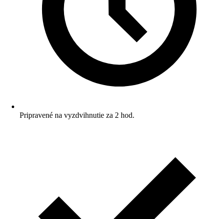
Pripravené na vyzdvihnutie za 2 hod.