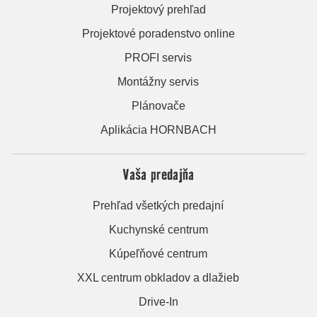
Projektový prehľad
Projektové poradenstvo online
PROFI servis
Montážny servis
Plánovače
Aplikácia HORNBACH
Vaša predajňa
Prehľad všetkých predajní
Kuchynské centrum
Kúpeľňové centrum
XXL centrum obkladov a dlažieb
Drive-In