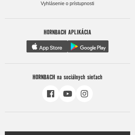
Vyhlásenie o prístupnosti
HORNBACH APLIKÁCIA
HORNBACH na sociálnych sieťach