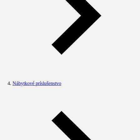
Nábytkové príslušenstvo