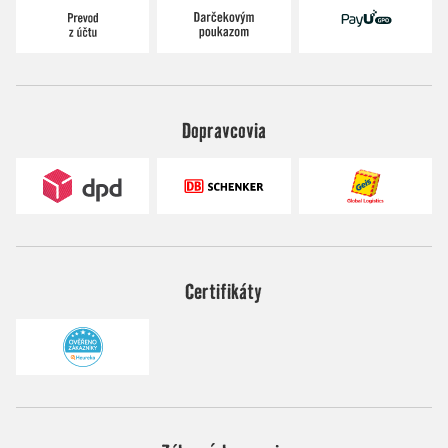
Dopravcovia
Certifikáty