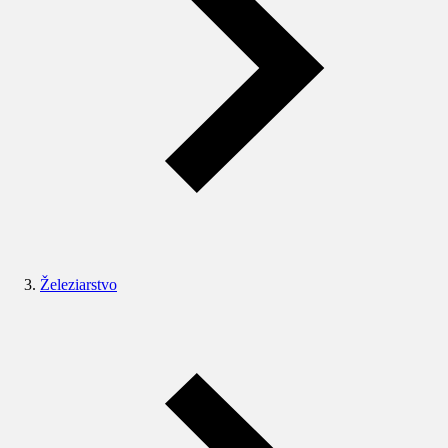
Železiarstvo