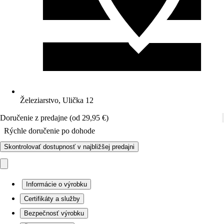
Železiarstvo, Ulička 12
Doručenie z predajne (od 29,95 €)
Rýchle doručenie po dohode
Skontrolovať dostupnosť v najbližšej predajni
Informácie o výrobku
Certifikáty a služby
Bezpečnosť výrobku