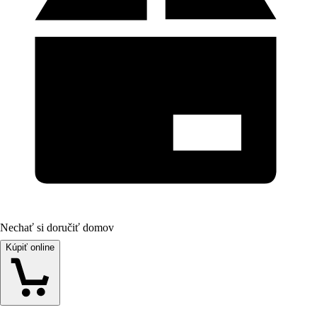
Nechať si doručiť domov
Kúpiť online