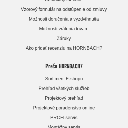
Vzorový formulár na odstúpenie od zmluvy
Možnosti doručenia a vyzdvihnutia
Možnosti vrátenia tovaru
Záruky
Ako pridať recenziu na HORNBACH?
Prečo HORNBACH?
Sortiment E-shopu
Prehľad všetkých služieb
Projektový prehľad
Projektové poradenstvo online
PROFI servis
Montážny servis