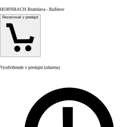
HORNBACH Bratislava - Ružinov
Rezervovať v predajni
Vyzdvihnutie v predajni (zdarma)