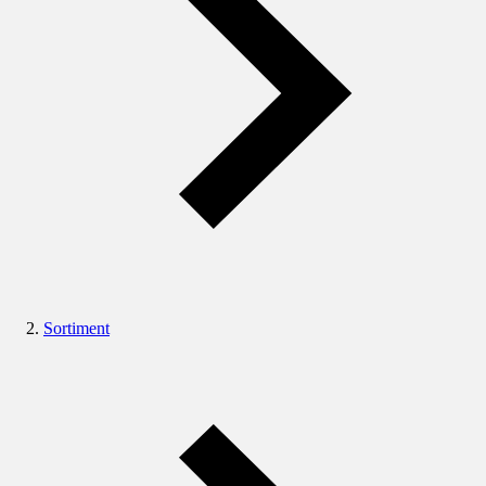
Sortiment