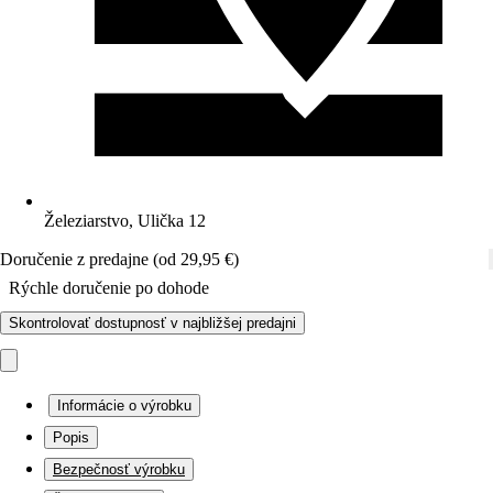
Železiarstvo, Ulička 12
Doručenie z predajne (od 29,95 €)
Rýchle doručenie po dohode
Skontrolovať dostupnosť v najbližšej predajni
Informácie o výrobku
Popis
Bezpečnosť výrobku