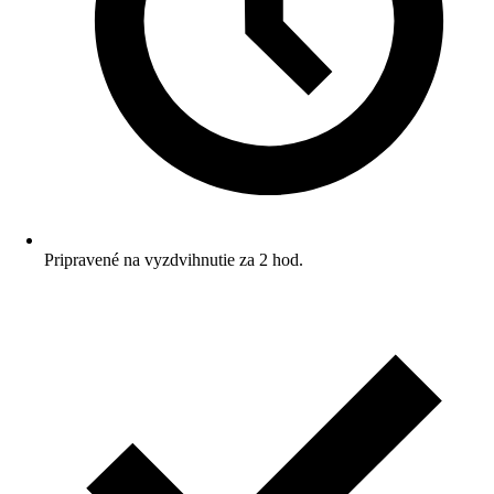
Pripravené na vyzdvihnutie za 2 hod.