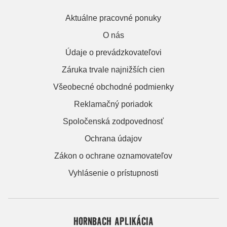
Aktuálne pracovné ponuky
O nás
Údaje o prevádzkovateľovi
Záruka trvale najnižších cien
Všeobecné obchodné podmienky
Reklamačný poriadok
Spoločenská zodpovednosť
Ochrana údajov
Zákon o ochrane oznamovateľov
Vyhlásenie o prístupnosti
HORNBACH APLIKÁCIA