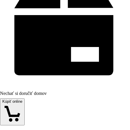
Nechať si doručiť domov
Kúpiť online