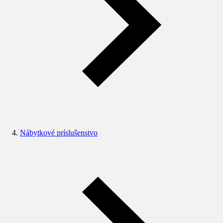
Nábytkové príslušenstvo