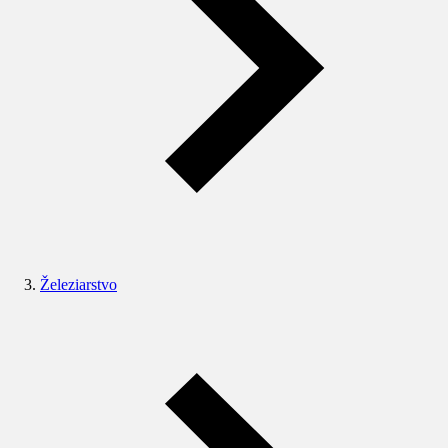
Železiarstvo