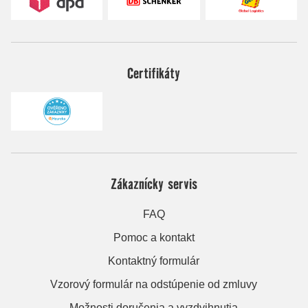
Certifikáty
Zákaznícky servis
FAQ
Pomoc a kontakt
Kontaktný formulár
Vzorový formulár na odstúpenie od zmluvy
Možnosti doručenia a vyzdvihnutia