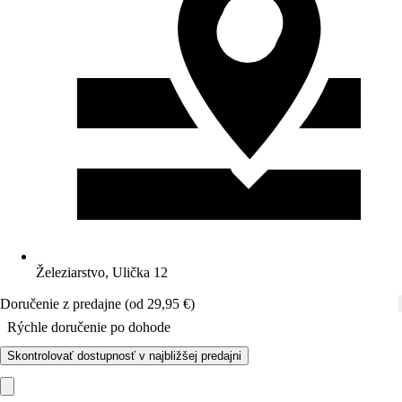
Železiarstvo, Ulička 12
Doručenie z predajne (od 29,95 €)
Rýchle doručenie po dohode
Skontrolovať dostupnosť v najbližšej predajni