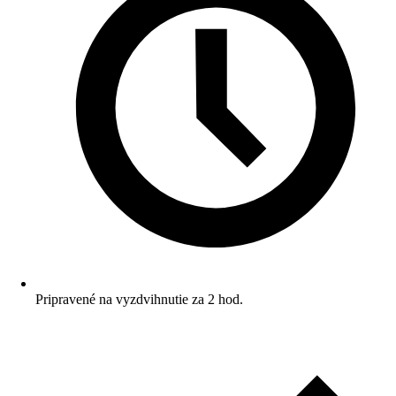
Pripravené na vyzdvihnutie za 2 hod.