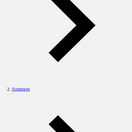
Sortiment