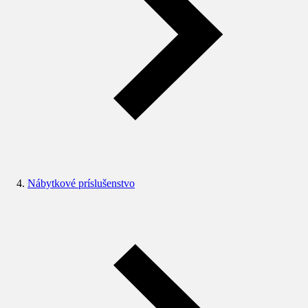
Nábytkové príslušenstvo