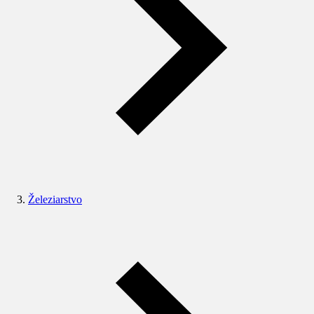
Železiarstvo