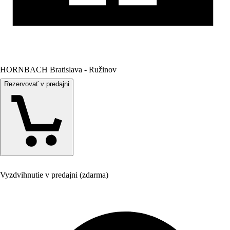
HORNBACH Bratislava - Ružinov
Rezervovať v predajni
Vyzdvihnutie v predajni (zdarma)