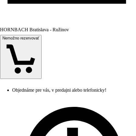
HORNBACH Bratislava - Ružinov
Nemožno rezervovať
Objednáme pre vás, v predajni alebo telefonicky!