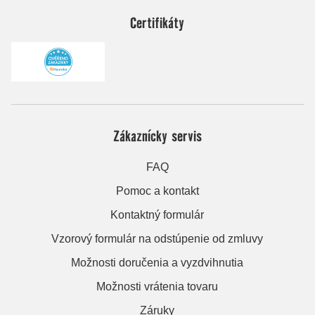
Certifikáty
Zákaznícky servis
FAQ
Pomoc a kontakt
Kontaktný formulár
Vzorový formulár na odstúpenie od zmluvy
Možnosti doručenia a vyzdvihnutia
Možnosti vrátenia tovaru
Záruky