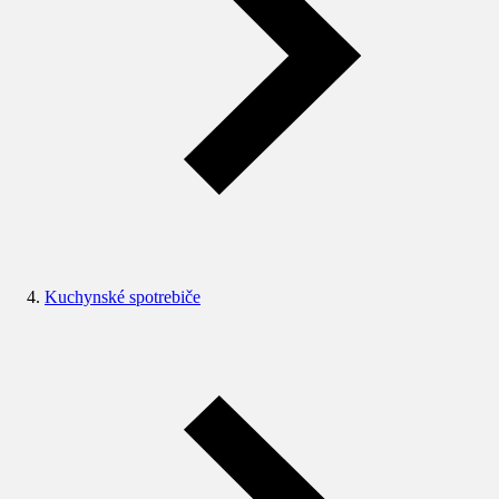
Kuchynské spotrebiče