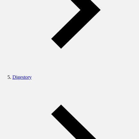
Digestory