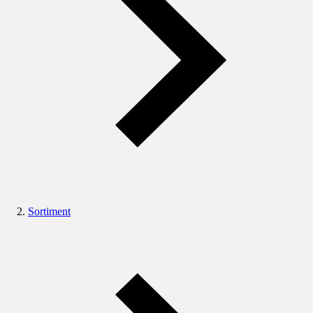
Sortiment