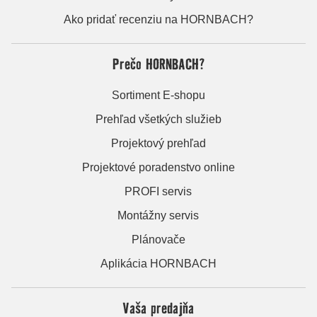
Ako pridať recenziu na HORNBACH?
Prečo HORNBACH?
Sortiment E-shopu
Prehľad všetkých služieb
Projektový prehľad
Projektové poradenstvo online
PROFI servis
Montážny servis
Plánovače
Aplikácia HORNBACH
Vaša predajňa