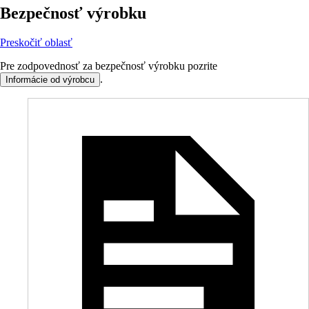
Bezpečnosť výrobku
Preskočiť oblasť
Pre zodpovednosť za bezpečnosť výrobku pozrite
.
Informácie od výrobcu