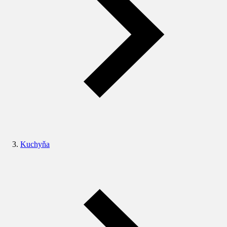
Kuchyňa