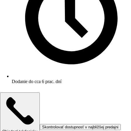
Dodanie do cca 6 prac. dní
Skontrolovať dostupnosť v najbližšej predajni