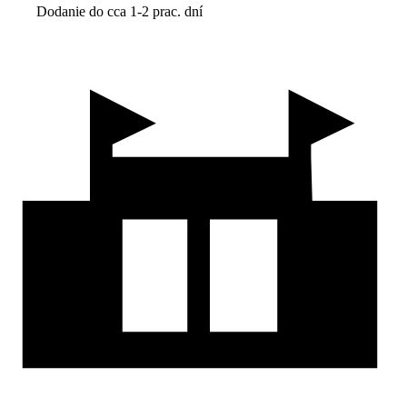
Dodanie do cca 1-2 prac. dní