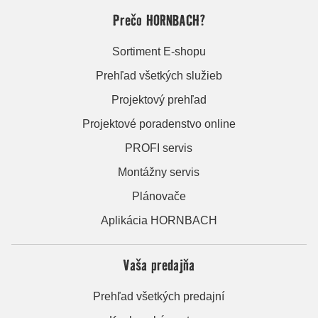
Prečo HORNBACH?
Sortiment E-shopu
Prehľad všetkých služieb
Projektový prehľad
Projektové poradenstvo online
PROFI servis
Montážny servis
Plánovače
Aplikácia HORNBACH
Vaša predajňa
Prehľad všetkých predajní