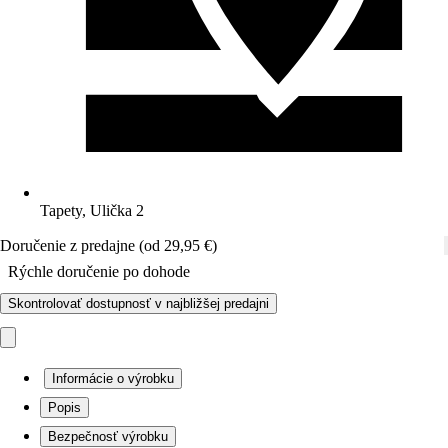
Tapety, Ulička 2
Doručenie z predajne (od 29,95 €)
Rýchle doručenie po dohode
Skontrolovať dostupnosť v najbližšej predajni
Informácie o výrobku
Popis
Bezpečnosť výrobku