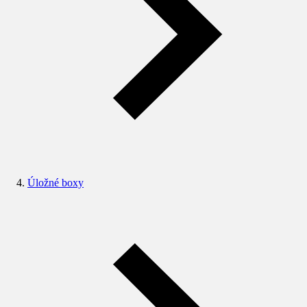
Úložné boxy