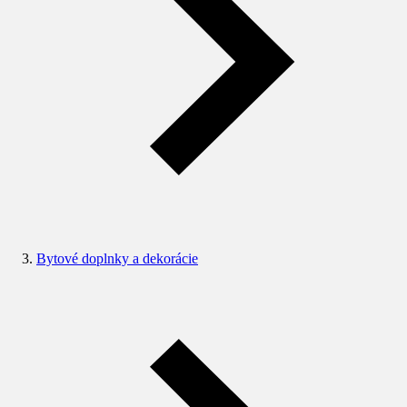
Bytové doplnky a dekorácie