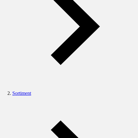
Sortiment