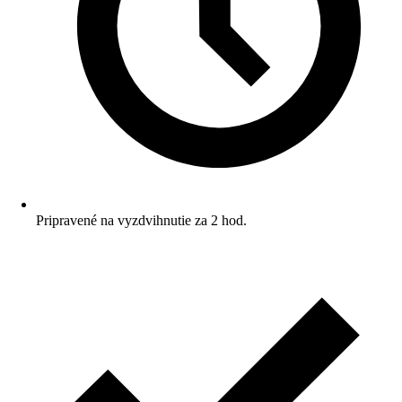
Pripravené na vyzdvihnutie za 2 hod.