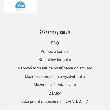
Zákaznícky servis
FAQ
Pomoc a kontakt
Kontaktný formulár
Vzorový formulár na odstúpenie od zmluvy
Možnosti doručenia a vyzdvihnutia
Možnosti vrátenia tovaru
Záruky
Ako pridať recenziu na HORNBACH?