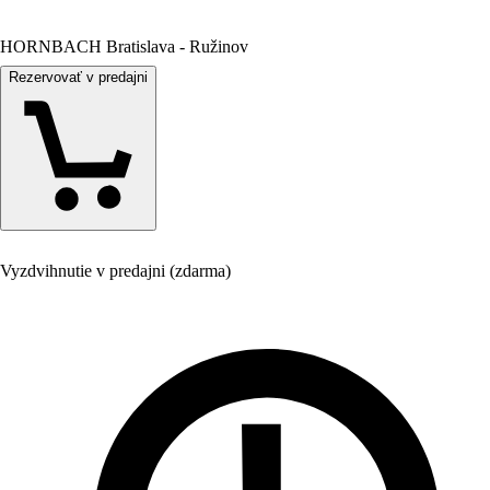
HORNBACH Bratislava - Ružinov
Rezervovať v predajni
Vyzdvihnutie v predajni (zdarma)