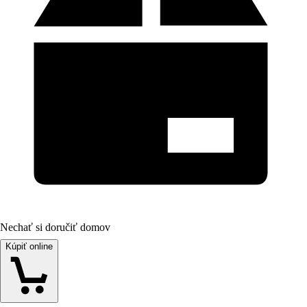
Nechať si doručiť domov
Kúpiť online