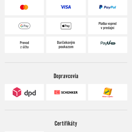
Dopravcovia
Certifikáty