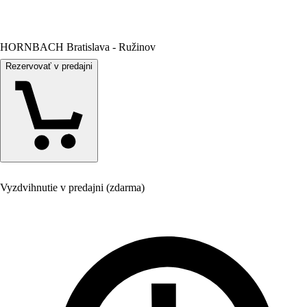
HORNBACH Bratislava - Ružinov
Rezervovať v predajni
Vyzdvihnutie v predajni (zdarma)