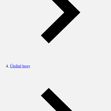
Úložné boxy