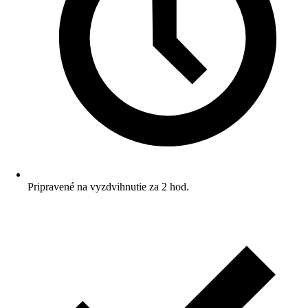
Pripravené na vyzdvihnutie za 2 hod.