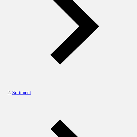
Sortiment