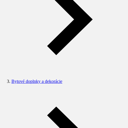
Bytové doplnky a dekorácie