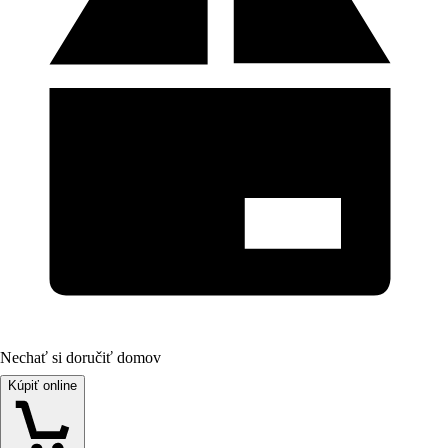
Nechať si doručiť domov
Kúpiť online