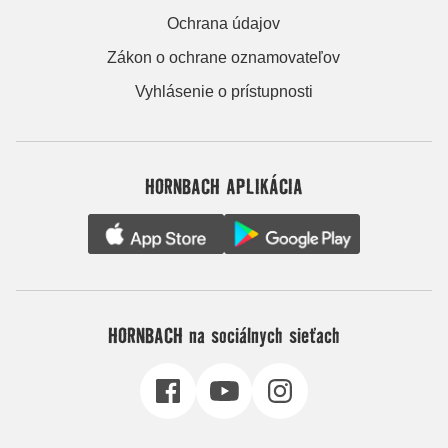
Ochrana údajov
Zákon o ochrane oznamovateľov
Vyhlásenie o prístupnosti
HORNBACH APLIKÁCIA
HORNBACH na sociálnych sieťach