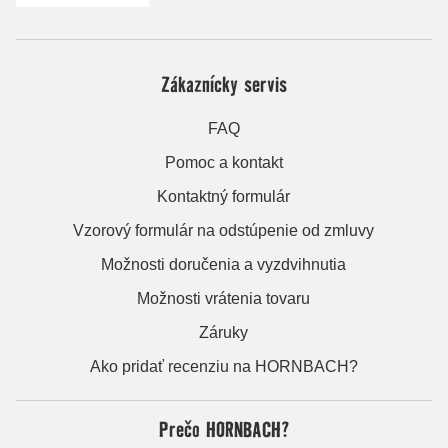
Zákaznícky servis
FAQ
Pomoc a kontakt
Kontaktný formulár
Vzorový formulár na odstúpenie od zmluvy
Možnosti doručenia a vyzdvihnutia
Možnosti vrátenia tovaru
Záruky
Ako pridať recenziu na HORNBACH?
Prečo HORNBACH?