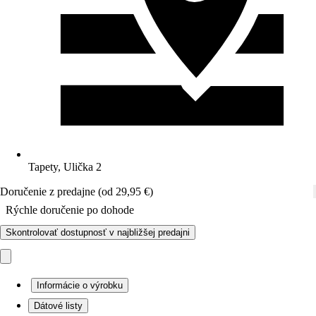
Tapety, Ulička 2
Doručenie z predajne (od 29,95 €)
Rýchle doručenie po dohode
Skontrolovať dostupnosť v najbližšej predajni
Informácie o výrobku
Dátové listy