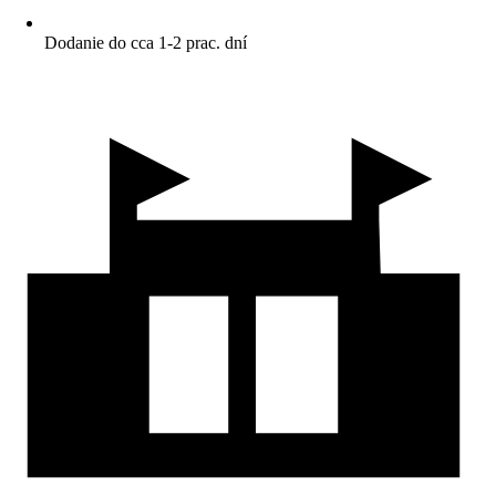
Dodanie do cca 1-2 prac. dní