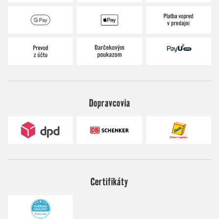
Dopravcovia
Certifikáty