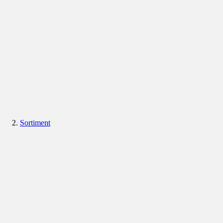
Sortiment