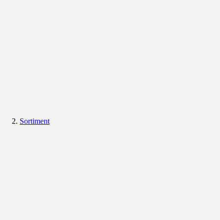
Sortiment