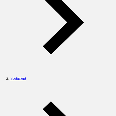
Sortiment