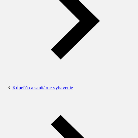
Kúpeľňa a sanitárne vybavenie