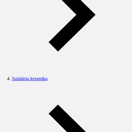
Sanitárna keramika