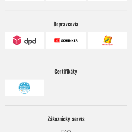
Dopravcovia
Certifikáty
Zákaznícky servis
FAQ