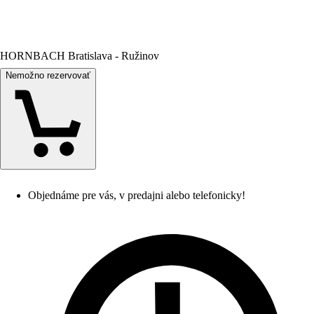
HORNBACH Bratislava - Ružinov
Nemožno rezervovať
Objednáme pre vás, v predajni alebo telefonicky!