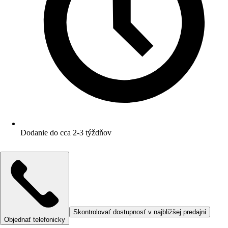
Dodanie do cca 2-3 týždňov
Skontrolovať dostupnosť v najbližšej predajni
Objednať telefonicky