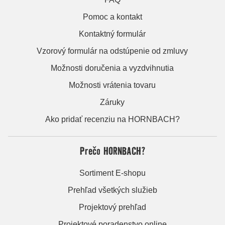
Pomoc a kontakt
Kontaktný formulár
Vzorový formulár na odstúpenie od zmluvy
Možnosti doručenia a vyzdvihnutia
Možnosti vrátenia tovaru
Záruky
Ako pridať recenziu na HORNBACH?
Prečo HORNBACH?
Sortiment E-shopu
Prehľad všetkých služieb
Projektový prehľad
Projektové poradenstvo online