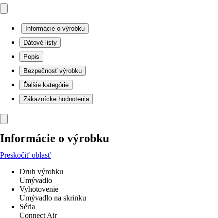
Informácie o výrobku
Dátové listy
Popis
Bezpečnosť výrobku
Ďalšie kategórie
Zákaznícke hodnotenia
Informácie o výrobku
Preskočiť oblasť
Druh výrobku
Umývadlo
Vyhotovenie
Umývadlo na skrinku
Séria
Connect Air