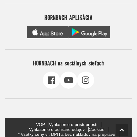
HORNBACH APLIKÁCIA
HORNBACH na sociálnych sieťach
VOP
Vyhlásenie o prístupnosti
Vyhlásenie o ochrane údajov
Cookies
* Všetky ceny vr. DPH a bez nákladov na prepravu