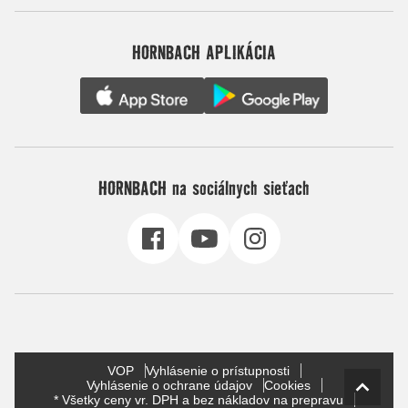
HORNBACH APLIKÁCIA
HORNBACH na sociálnych sieťach
VOP
Vyhlásenie o prístupnosti
Vyhlásenie o ochrane údajov
Cookies
* Všetky ceny vr. DPH a bez nákladov na prepravu