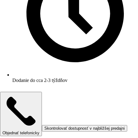
Dodanie do cca 2-3 týždňov
Skontrolovať dostupnosť v najbližšej predajni
Objednať telefonicky