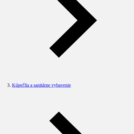
Kúpeľňa a sanitárne vybavenie