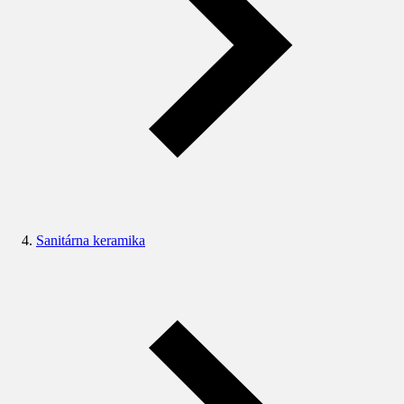
Sanitárna keramika