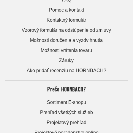
Pomoc a kontakt
Kontaktný formulár
Vzorový formulár na odstúpenie od zmluvy
Možnosti doručenia a vyzdvihnutia
Možnosti vrátenia tovaru
Záruky
Ako pridať recenziu na HORNBACH?
Prečo HORNBACH?
Sortiment E-shopu
Prehľad všetkých služieb
Projektový prehľad
Projektové poradenstvo online