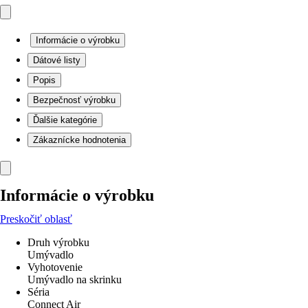
Informácie o výrobku
Dátové listy
Popis
Bezpečnosť výrobku
Ďalšie kategórie
Zákaznícke hodnotenia
Informácie o výrobku
Preskočiť oblasť
Druh výrobku
Umývadlo
Vyhotovenie
Umývadlo na skrinku
Séria
Connect Air