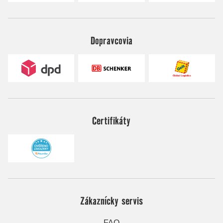
Dopravcovia
Certifikáty
Zákaznícky servis
FAQ