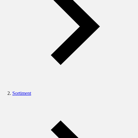
Sortiment