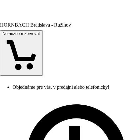
HORNBACH Bratislava - Ružinov
Nemožno rezervovať
Objednáme pre vás, v predajni alebo telefonicky!