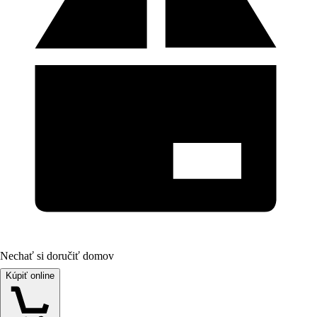
Nechať si doručiť domov
Kúpiť online