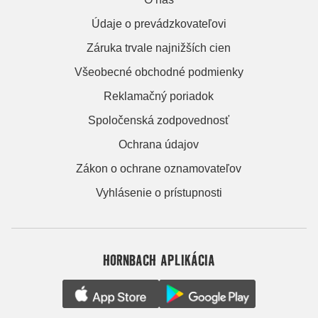
Údaje o prevádzkovateľovi
Záruka trvale najnižších cien
Všeobecné obchodné podmienky
Reklamačný poriadok
Spoločenská zodpovednosť
Ochrana údajov
Zákon o ochrane oznamovateľov
Vyhlásenie o prístupnosti
HORNBACH APLIKÁCIA