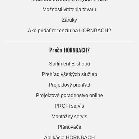
Možnosti vrátenia tovaru
Záruky
Ako pridať recenziu na HORNBACH?
Prečo HORNBACH?
Sortiment E-shopu
Prehľad všetkých služieb
Projektový prehľad
Projektové poradenstvo online
PROFI servis
Montážny servis
Plánovače
Aplikácia HORNBACH