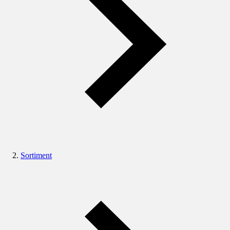
Sortiment