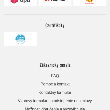
Certifikáty
Zákaznícky servis
FAQ
Pomoc a kontakt
Kontaktný formulár
Vzorový formulár na odstúpenie od zmluvy
Možnosti doručenia a vyzdvihnutia