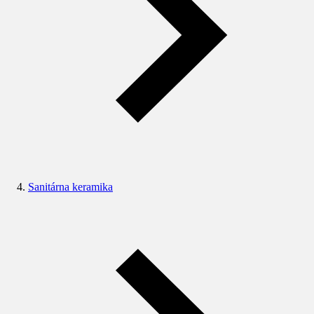
Sanitárna keramika