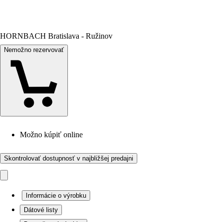
HORNBACH Bratislava - Ružinov
Nemožno rezervovať
Možno kúpiť online
Skontrolovať dostupnosť v najbližšej predajni
Informácie o výrobku
Dátové listy