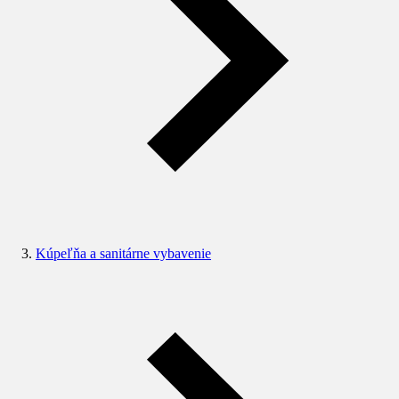
Kúpeľňa a sanitárne vybavenie