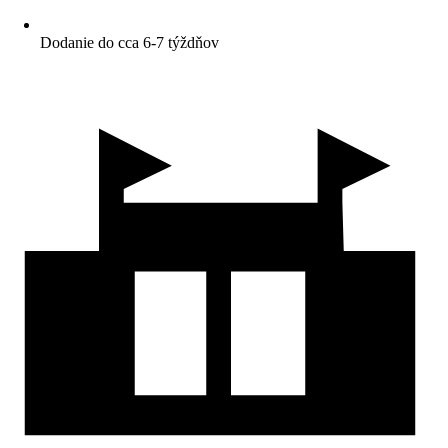
Dodanie do cca 6-7 týždňov