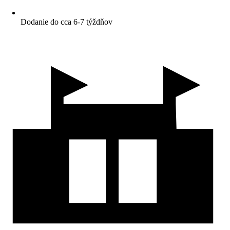
Dodanie do cca 6-7 týždňov