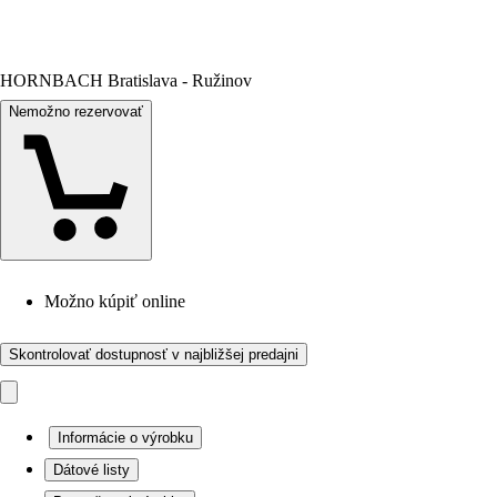
HORNBACH Bratislava - Ružinov
Nemožno rezervovať
Možno kúpiť online
Skontrolovať dostupnosť v najbližšej predajni
Informácie o výrobku
Dátové listy