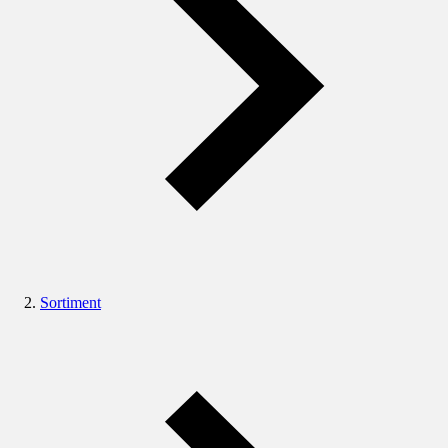
Sortiment