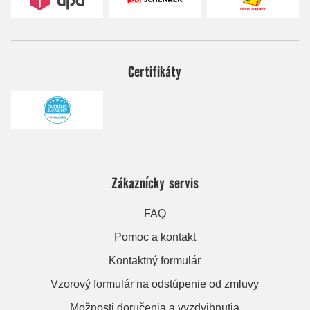
Certifikáty
Zákaznícky servis
FAQ
Pomoc a kontakt
Kontaktný formulár
Vzorový formulár na odstúpenie od zmluvy
Možnosti doručenia a vyzdvihnutia