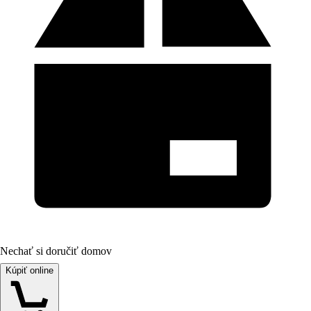
Nechať si doručiť domov
Kúpiť online