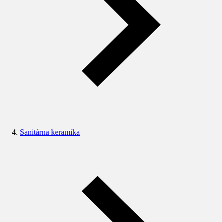
Sanitárna keramika