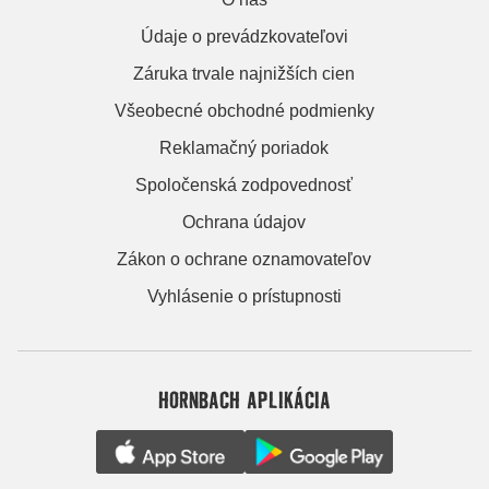
Údaje o prevádzkovateľovi
Záruka trvale najnižších cien
Všeobecné obchodné podmienky
Reklamačný poriadok
Spoločenská zodpovednosť
Ochrana údajov
Zákon o ochrane oznamovateľov
Vyhlásenie o prístupnosti
HORNBACH APLIKÁCIA