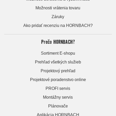
Možnosti vrátenia tovaru
Záruky
Ako pridať recenziu na HORNBACH?
Prečo HORNBACH?
Sortiment E-shopu
Prehľad všetkých služieb
Projektový prehľad
Projektové poradenstvo online
PROFI servis
Montážny servis
Plánovače
Aplikácia HORNBACH