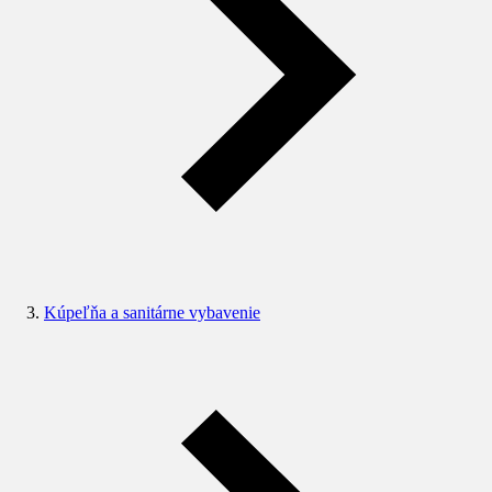
Kúpeľňa a sanitárne vybavenie