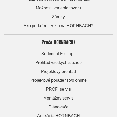
Možnosti vrátenia tovaru
Záruky
Ako pridať recenziu na HORNBACH?
Prečo HORNBACH?
Sortiment E-shopu
Prehľad všetkých služieb
Projektový prehľad
Projektové poradenstvo online
PROFI servis
Montážny servis
Plánovače
Aplikácia HORNBACH