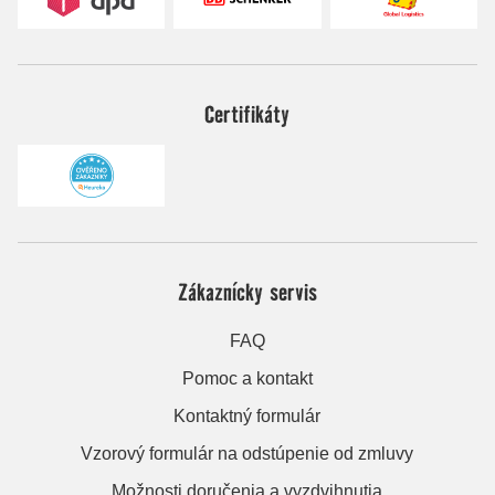
Certifikáty
Zákaznícky servis
FAQ
Pomoc a kontakt
Kontaktný formulár
Vzorový formulár na odstúpenie od zmluvy
Možnosti doručenia a vyzdvihnutia