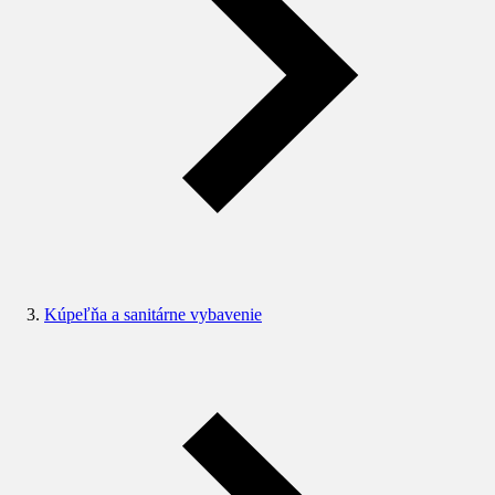
Kúpeľňa a sanitárne vybavenie