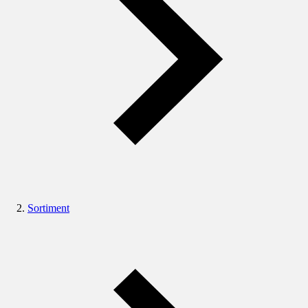
Sortiment