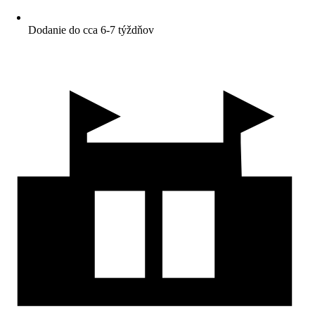
Dodanie do cca 6-7 týždňov