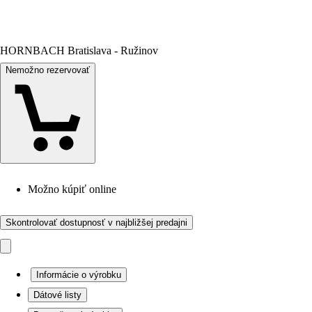
HORNBACH Bratislava - Ružinov
Nemožno rezervovať
Možno kúpiť online
Skontrolovať dostupnosť v najbližšej predajni
Informácie o výrobku
Dátové listy