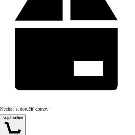
Nechať si doručiť domov
Kúpiť online