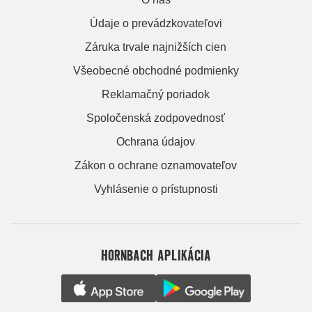
Údaje o prevádzkovateľovi
Záruka trvale najnižších cien
Všeobecné obchodné podmienky
Reklamačný poriadok
Spoločenská zodpovednosť
Ochrana údajov
Zákon o ochrane oznamovateľov
Vyhlásenie o prístupnosti
HORNBACH APLIKÁCIA