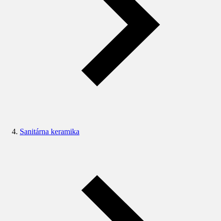
Sanitárna keramika