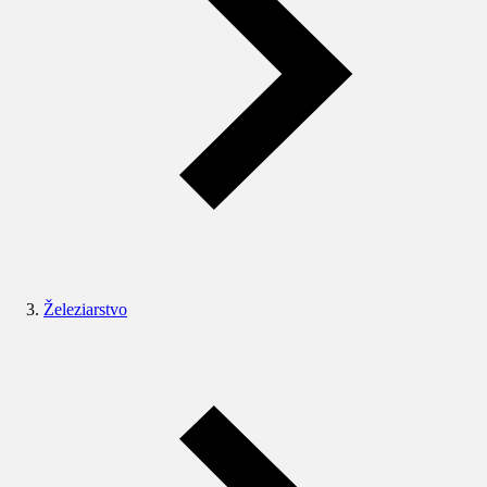
Železiarstvo