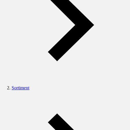
Sortiment