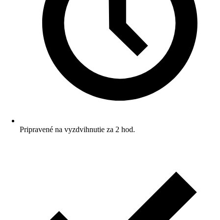
Pripravené na vyzdvihnutie za 2 hod.