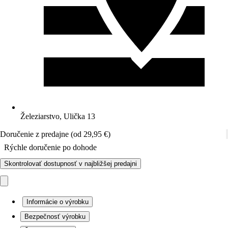
Železiarstvo, Ulička 13
Doručenie z predajne (od 29,95 €)
Rýchle doručenie po dohode
Skontrolovať dostupnosť v najbližšej predajni
Informácie o výrobku
Bezpečnosť výrobku