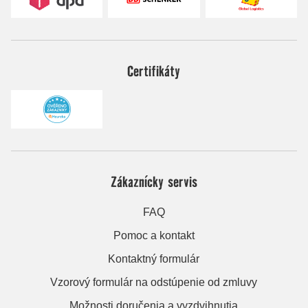
Certifikáty
Zákaznícky servis
FAQ
Pomoc a kontakt
Kontaktný formulár
Vzorový formulár na odstúpenie od zmluvy
Možnosti doručenia a vyzdvihnutia