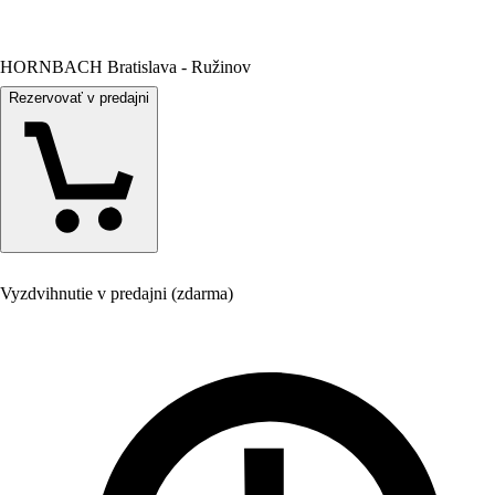
HORNBACH Bratislava - Ružinov
Rezervovať v predajni
Vyzdvihnutie v predajni (zdarma)