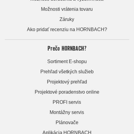
Možnosti vrátenia tovaru
Záruky
Ako pridať recenziu na HORNBACH?
Prečo HORNBACH?
Sortiment E-shopu
Prehľad všetkých služieb
Projektový prehľad
Projektové poradenstvo online
PROFI servis
Montážny servis
Plánovače
Aplikácia HORNBACH