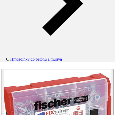
Hmoždinky do betónu a muriva