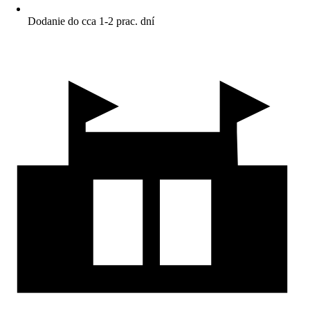
Dodanie do cca 1-2 prac. dní