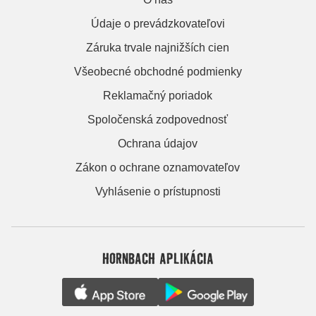
Údaje o prevádzkovateľovi
Záruka trvale najnižších cien
Všeobecné obchodné podmienky
Reklamačný poriadok
Spoločenská zodpovednosť
Ochrana údajov
Zákon o ochrane oznamovateľov
Vyhlásenie o prístupnosti
HORNBACH APLIKÁCIA