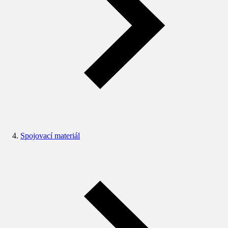
Spojovací materiál