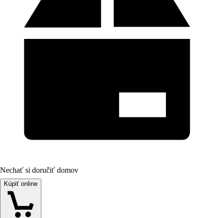
Nechať si doručiť domov
Kúpiť online