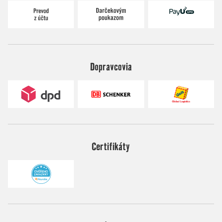
Dopravcovia
Certifikáty