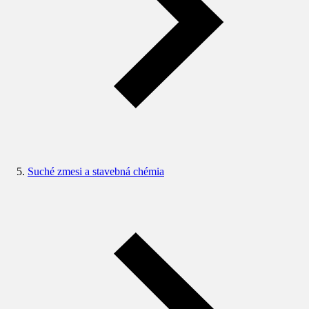
Suché zmesi a stavebná chémia