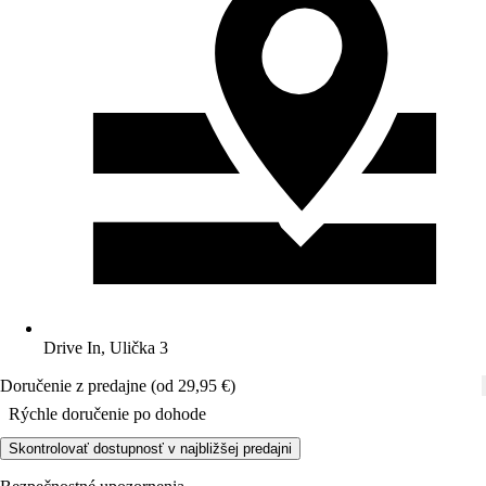
Drive In, Ulička 3
Doručenie z predajne (od 29,95 €)
Rýchle doručenie po dohode
Skontrolovať dostupnosť v najbližšej predajni