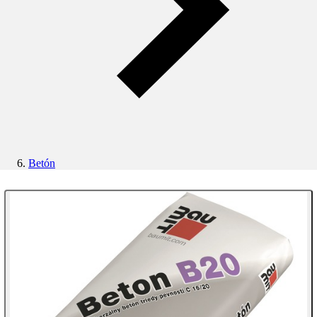
Betón