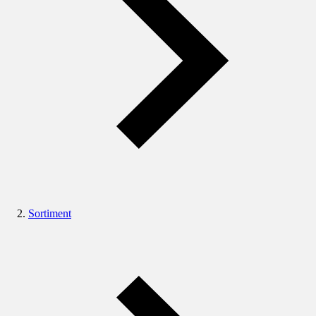
Sortiment