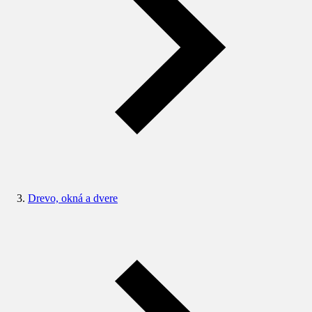
Drevo, okná a dvere