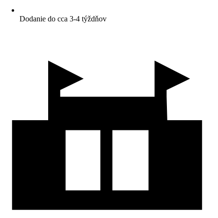
Dodanie do cca 3-4 týždňov