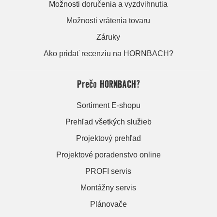
Možnosti doručenia a vyzdvihnutia
Možnosti vrátenia tovaru
Záruky
Ako pridať recenziu na HORNBACH?
Prečo HORNBACH?
Sortiment E-shopu
Prehľad všetkých služieb
Projektový prehľad
Projektové poradenstvo online
PROFI servis
Montážny servis
Plánovače