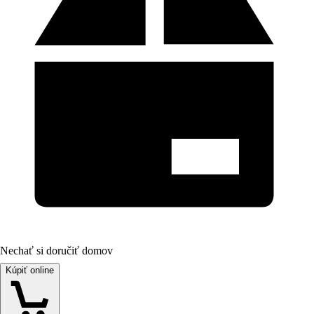
Nechať si doručiť domov
Kúpiť online