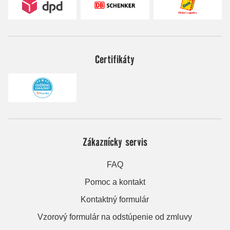
Certifikáty
Zákaznícky servis
FAQ
Pomoc a kontakt
Kontaktný formulár
Vzorový formulár na odstúpenie od zmluvy