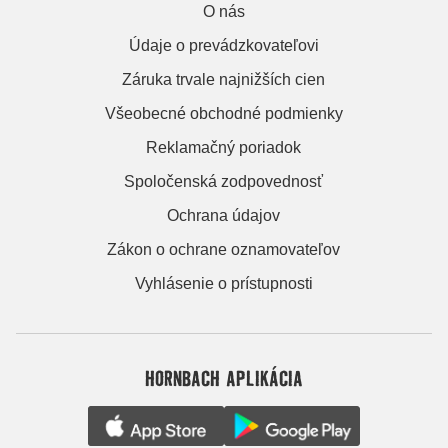
O nás
Údaje o prevádzkovateľovi
Záruka trvale najnižších cien
Všeobecné obchodné podmienky
Reklamačný poriadok
Spoločenská zodpovednosť
Ochrana údajov
Zákon o ochrane oznamovateľov
Vyhlásenie o prístupnosti
HORNBACH APLIKÁCIA