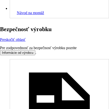
Návod na montáž
Bezpečnosť výrobku
Preskočiť oblasť
Pre zodpovednosť za bezpečnosť výrobku pozrite
.
Informácie od výrobcu