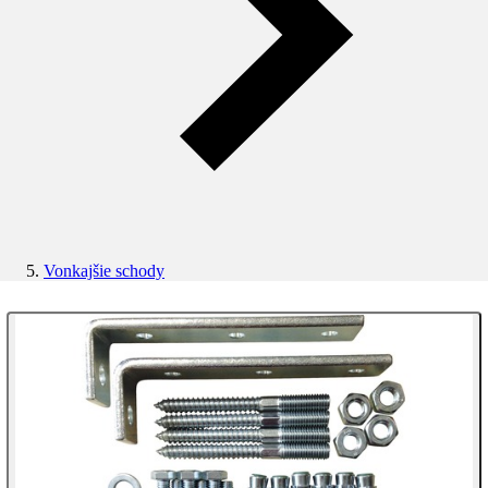
Vonkajšie schody