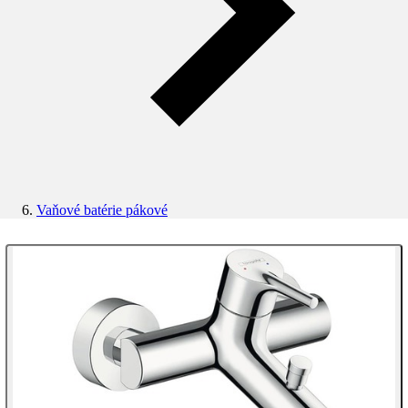
Vaňové batérie pákové