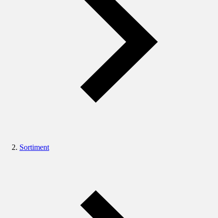
Sortiment