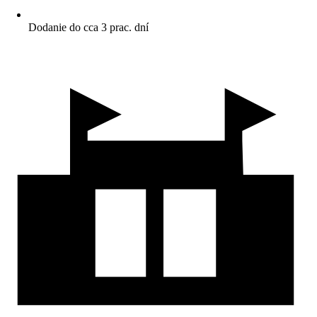
Dodanie do cca 3 prac. dní