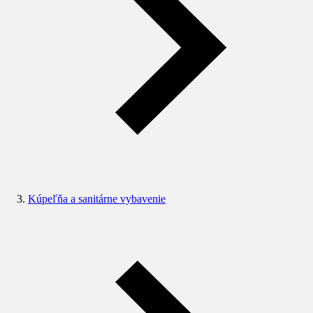
Kúpeľňa a sanitárne vybavenie