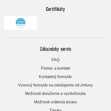
Certifikáty
Zákaznícky servis
FAQ
Pomoc a kontakt
Kontaktný formulár
Vzorový formulár na odstúpenie od zmluvy
Možnosti doručenia a vyzdvihnutia
Možnosti vrátenia tovaru
Záruky