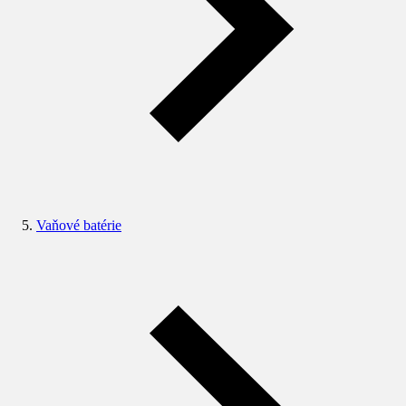
Vaňové batérie