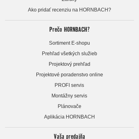
Ako pridať recenziu na HORNBACH?
Prečo HORNBACH?
Sortiment E-shopu
Prehľad všetkých služieb
Projektový prehľad
Projektové poradenstvo online
PROFI servis
Montážny servis
Plánovače
Aplikácia HORNBACH
Vaša predajňa