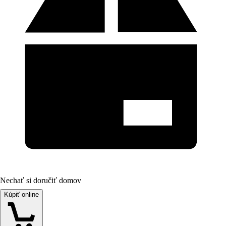
Nechať si doručiť domov
Kúpiť online