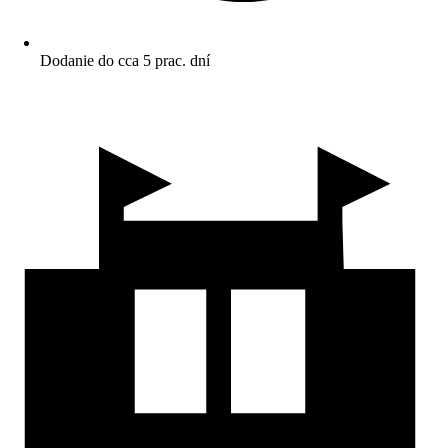
Dodanie do cca 5 prac. dní