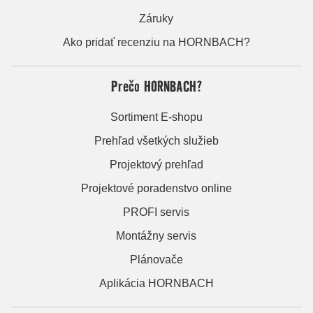
Záruky
Ako pridať recenziu na HORNBACH?
Prečo HORNBACH?
Sortiment E-shopu
Prehľad všetkých služieb
Projektový prehľad
Projektové poradenstvo online
PROFI servis
Montážny servis
Plánovače
Aplikácia HORNBACH