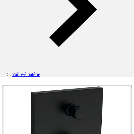
Vaňové batérie