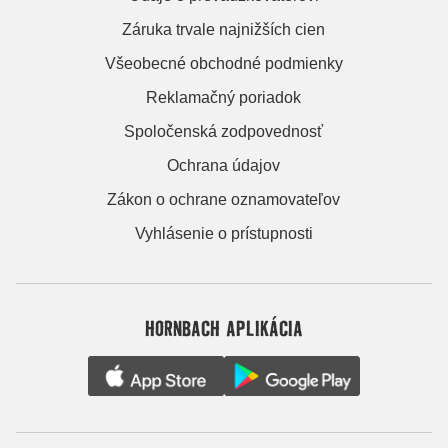
Záruka trvale najnižších cien
Všeobecné obchodné podmienky
Reklamačný poriadok
Spoločenská zodpovednosť
Ochrana údajov
Zákon o ochrane oznamovateľov
Vyhlásenie o prístupnosti
HORNBACH APLIKÁCIA