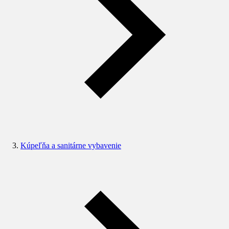
Kúpeľňa a sanitárne vybavenie