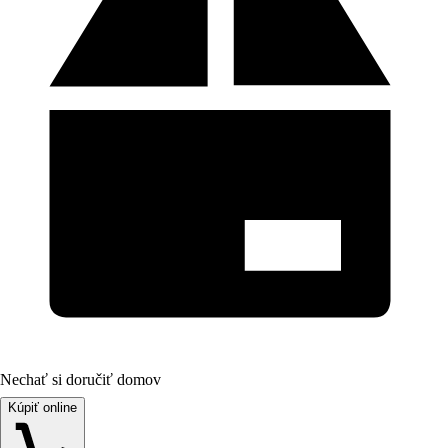
Nechať si doručiť domov
Kúpiť online