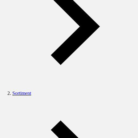
Sortiment