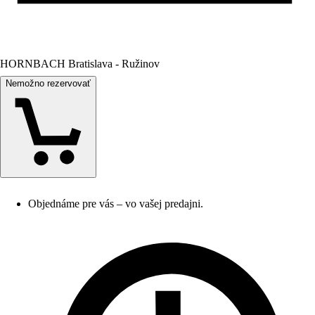
HORNBACH Bratislava - Ružinov
Nemožno rezervovať
Objednáme pre vás – vo vašej predajni.