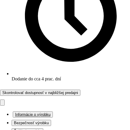
Dodanie do cca 4 prac. dní
Skontrolovať dostupnosť v najbližšej predajni
Informácie o výrobku
Bezpečnosť výrobku