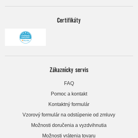
Certifikáty
Zákaznícky servis
FAQ
Pomoc a kontakt
Kontaktný formulár
Vzorový formulár na odstúpenie od zmluvy
Možnosti doručenia a vyzdvihnutia
Možnosti vrátenia tovaru