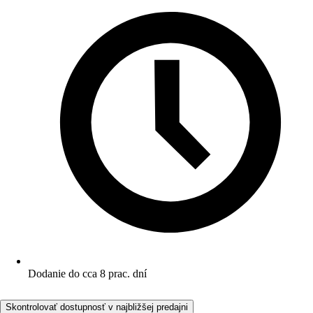
Dodanie do cca 8 prac. dní
Skontrolovať dostupnosť v najbližšej predajni