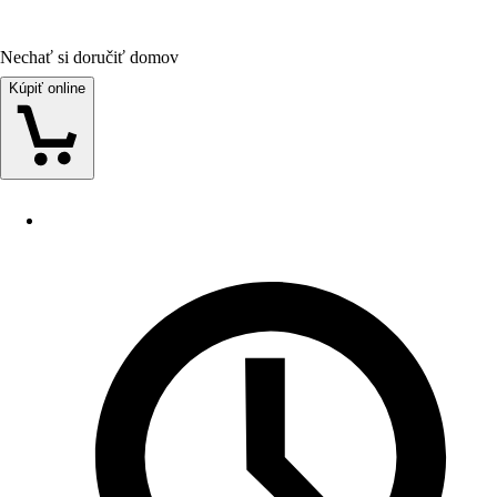
Nechať si doručiť domov
Kúpiť online