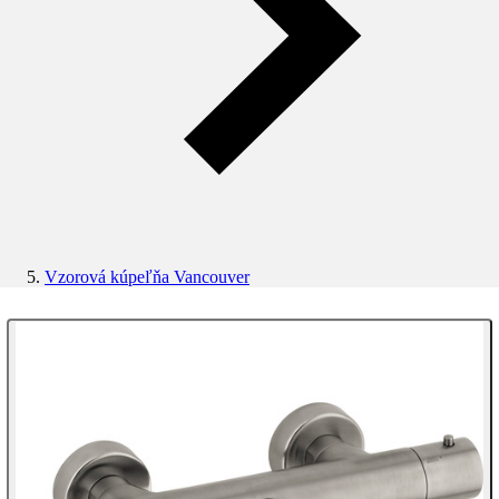
Vzorová kúpeľňa Vancouver