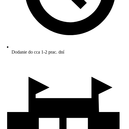
Dodanie do cca 1-2 prac. dní