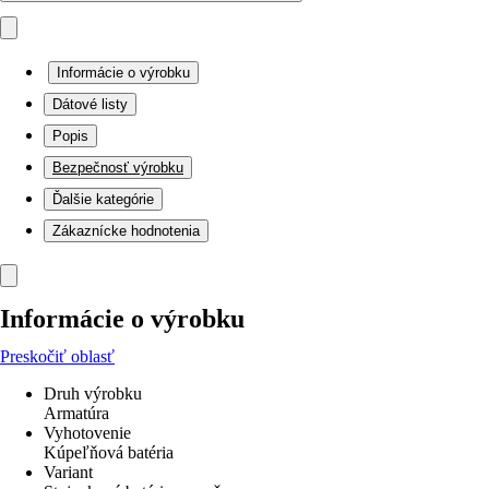
Informácie o výrobku
Dátové listy
Popis
Bezpečnosť výrobku
Ďalšie kategórie
Zákaznícke hodnotenia
Informácie o výrobku
Preskočiť oblasť
Druh výrobku
Armatúra
Vyhotovenie
Kúpeľňová batéria
Variant