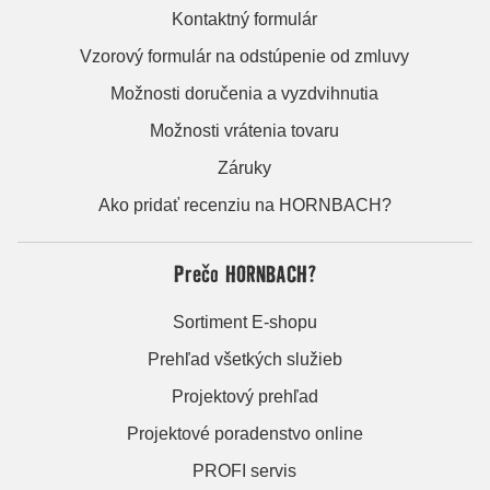
Kontaktný formulár
Vzorový formulár na odstúpenie od zmluvy
Možnosti doručenia a vyzdvihnutia
Možnosti vrátenia tovaru
Záruky
Ako pridať recenziu na HORNBACH?
Prečo HORNBACH?
Sortiment E-shopu
Prehľad všetkých služieb
Projektový prehľad
Projektové poradenstvo online
PROFI servis