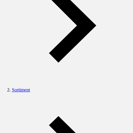
Sortiment