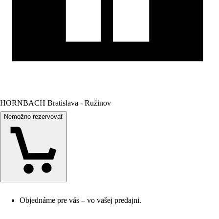
HORNBACH Bratislava - Ružinov
Nemožno rezervovať
Objednáme pre vás – vo vašej predajni.