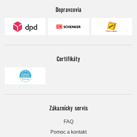
Dopravcovia
Certifikáty
Zákaznícky servis
FAQ
Pomoc a kontakt