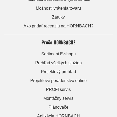
Možnosti vrátenia tovaru
Záruky
Ako pridať recenziu na HORNBACH?
Prečo HORNBACH?
Sortiment E-shopu
Prehľad všetkých služieb
Projektový prehľad
Projektové poradenstvo online
PROFI servis
Montážny servis
Plánovače
Aplikácia HORNBACH