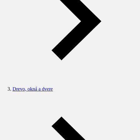
Drevo, okná a dvere