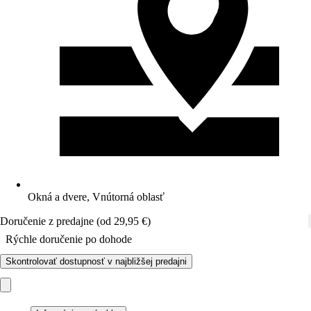
Okná a dvere, Vnútorná oblasť
Doručenie z predajne (od 29,95 €)
Rýchle doručenie po dohode
Skontrolovať dostupnosť v najbližšej predajni