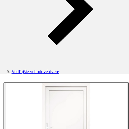
Vedľajšie vchodové dvere