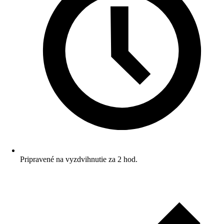
Pripravené na vyzdvihnutie za 2 hod.