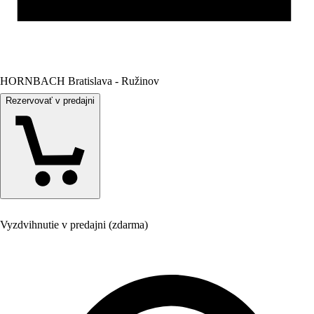
HORNBACH Bratislava - Ružinov
Rezervovať v predajni
Vyzdvihnutie v predajni (zdarma)