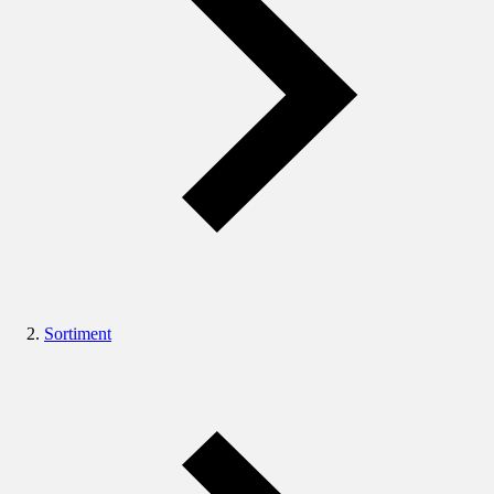
Sortiment