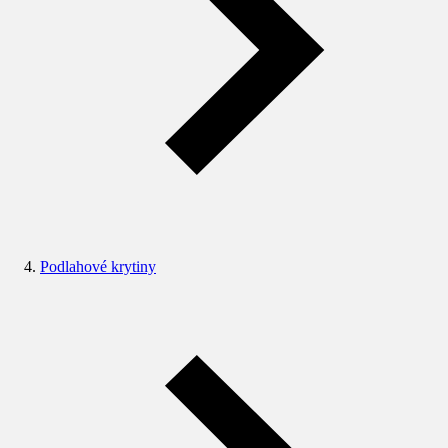
Podlahové krytiny