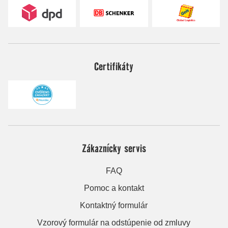
Certifikáty
Zákaznícky servis
FAQ
Pomoc a kontakt
Kontaktný formulár
Vzorový formulár na odstúpenie od zmluvy