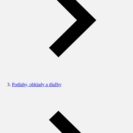
Podlahy, obklady a dlažby