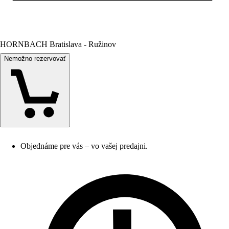
HORNBACH Bratislava - Ružinov
Nemožno rezervovať
Objednáme pre vás – vo vašej predajni.