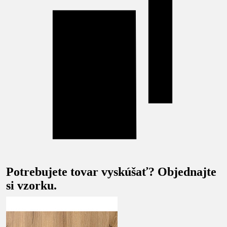
Potrebujete tovar vyskúšať? Objednajte
si vzorku.