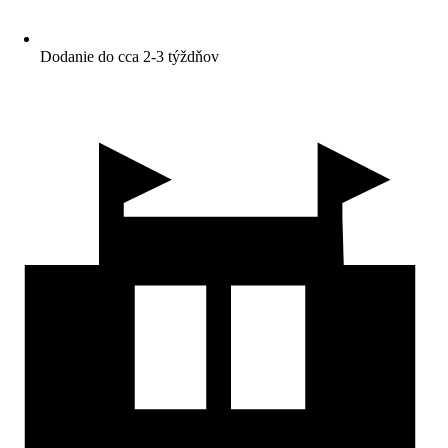
Dodanie do cca 2-3 týždňov