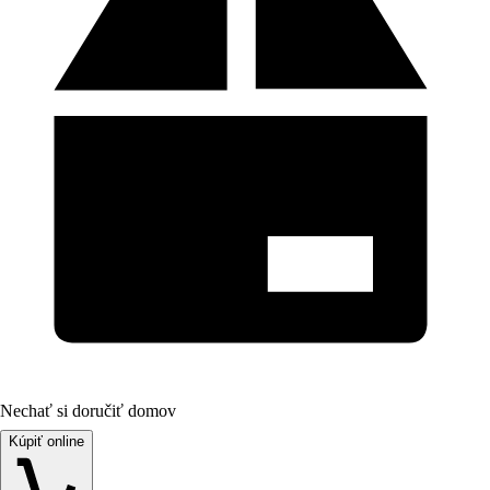
Nechať si doručiť domov
Kúpiť online