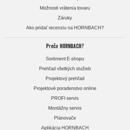
Možnosti vrátenia tovaru
Záruky
Ako pridať recenziu na HORNBACH?
Prečo HORNBACH?
Sortiment E-shopu
Prehľad všetkých služieb
Projektový prehľad
Projektové poradenstvo online
PROFI servis
Montážny servis
Plánovače
Aplikácia HORNBACH