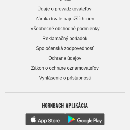
Údaje o prevádzkovateľovi
Záruka trvale najnižších cien
Všeobecné obchodné podmienky
Reklamačný poriadok
Spoločenská zodpovednosť
Ochrana údajov
Zákon o ochrane oznamovateľov
Vyhlásenie o prístupnosti
HORNBACH APLIKÁCIA