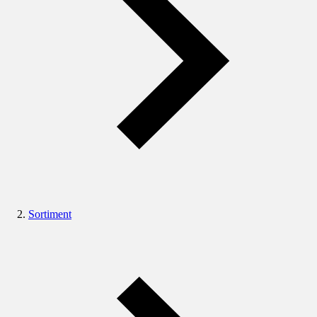
Sortiment