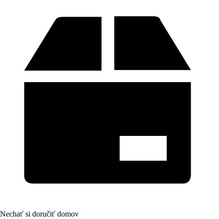
Nechať si doručiť domov