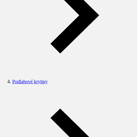
Podlahové krytiny