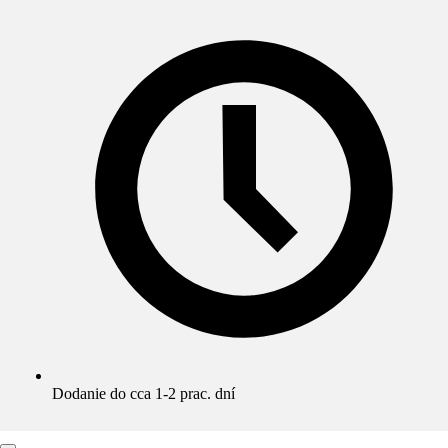
Dodanie do cca 1-2 prac. dní