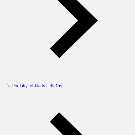
Podlahy, obklady a dlažby