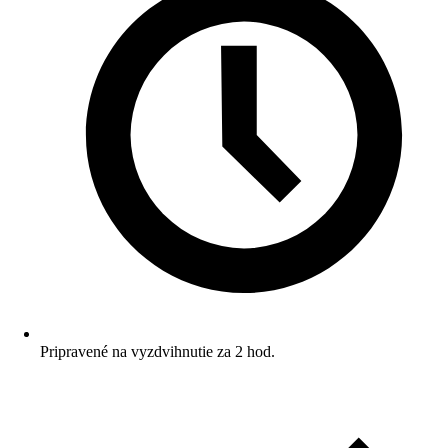
Pripravené na vyzdvihnutie za 2 hod.