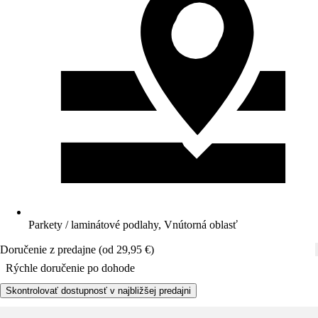
Parkety / laminátové podlahy, Vnútorná oblasť
Doručenie z predajne (od 29,95 €)
Rýchle doručenie po dohode
Skontrolovať dostupnosť v najbližšej predajni