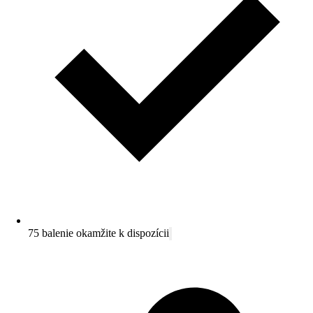
75 balenie okamžite k dispozícii