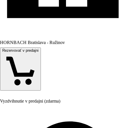
HORNBACH Bratislava - Ružinov
Rezervovať v predajni
Vyzdvihnutie v predajni (zdarma)