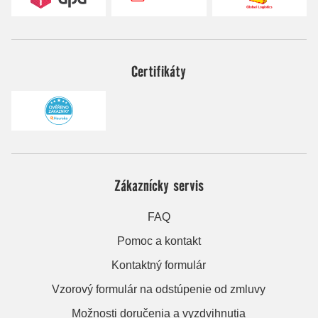
Certifikáty
Zákaznícky servis
FAQ
Pomoc a kontakt
Kontaktný formulár
Vzorový formulár na odstúpenie od zmluvy
Možnosti doručenia a vyzdvihnutia