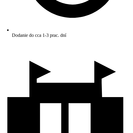
Dodanie do cca 1-3 prac. dní