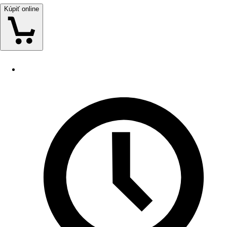
Kúpiť online