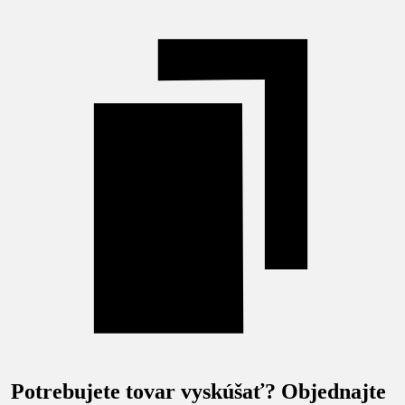
Potrebujete tovar vyskúšať? Objednajte