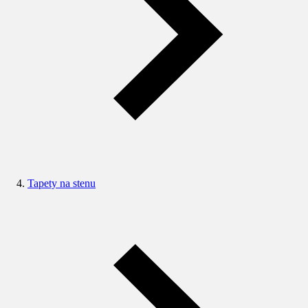
Tapety na stenu