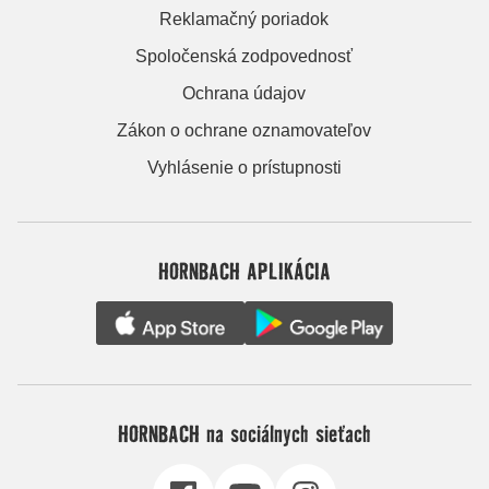
Reklamačný poriadok
Spoločenská zodpovednosť
Ochrana údajov
Zákon o ochrane oznamovateľov
Vyhlásenie o prístupnosti
HORNBACH APLIKÁCIA
HORNBACH na sociálnych sieťach