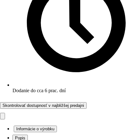
Dodanie do cca 6 prac. dní
Skontrolovať dostupnosť v najbližšej predajni
Informácie o výrobku
Popis