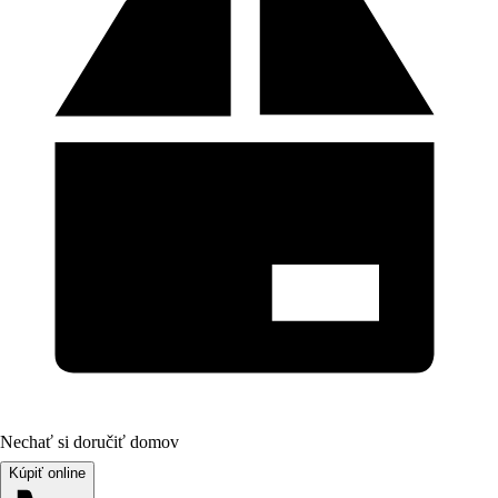
Nechať si doručiť domov
Kúpiť online