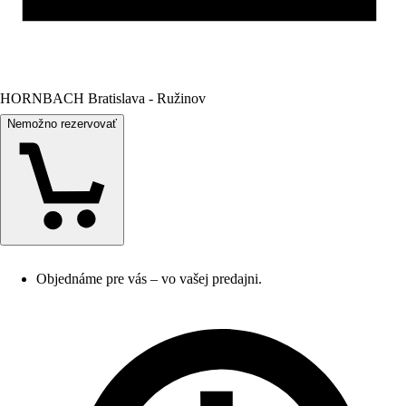
HORNBACH Bratislava - Ružinov
Nemožno rezervovať
Objednáme pre vás – vo vašej predajni.