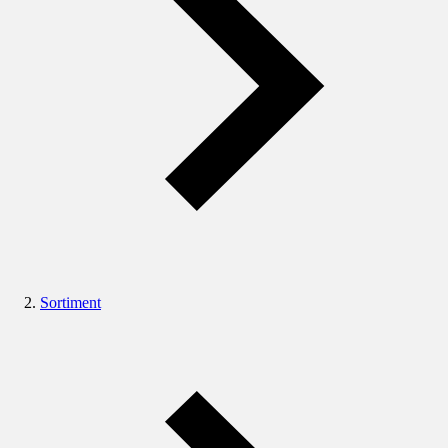
Sortiment