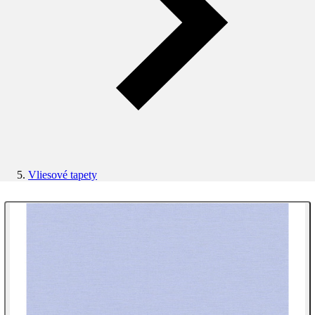
Vliesové tapety