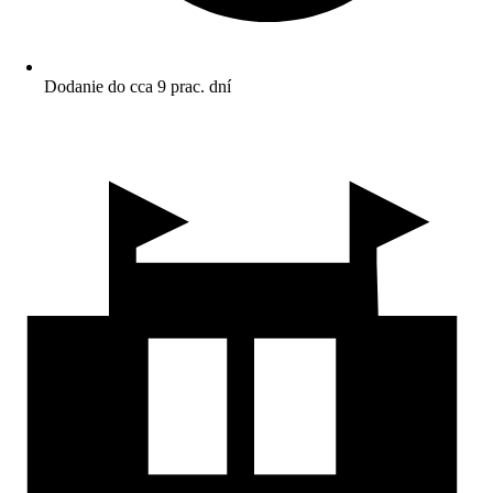
Dodanie do cca 9 prac. dní