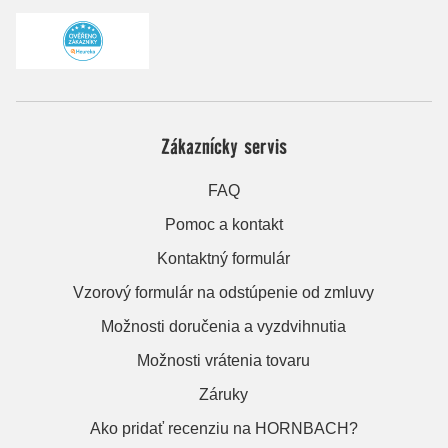
Zákaznícky servis
FAQ
Pomoc a kontakt
Kontaktný formulár
Vzorový formulár na odstúpenie od zmluvy
Možnosti doručenia a vyzdvihnutia
Možnosti vrátenia tovaru
Záruky
Ako pridať recenziu na HORNBACH?