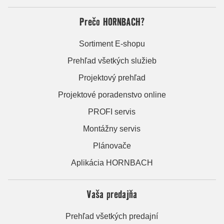
Prečo HORNBACH?
Sortiment E-shopu
Prehľad všetkých služieb
Projektový prehľad
Projektové poradenstvo online
PROFI servis
Montážny servis
Plánovače
Aplikácia HORNBACH
Vaša predajňa
Prehľad všetkých predajní