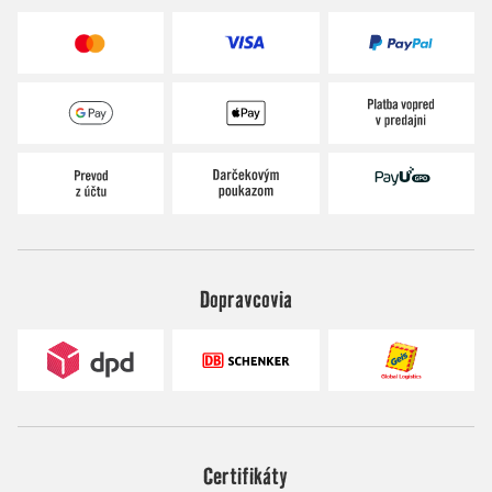
Dopravcovia
Certifikáty