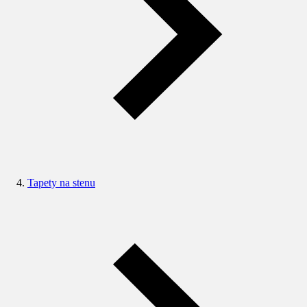
Tapety na stenu