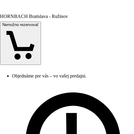
HORNBACH Bratislava - Ružinov
Nemožno rezervovať
Objednáme pre vás – vo vašej predajni.