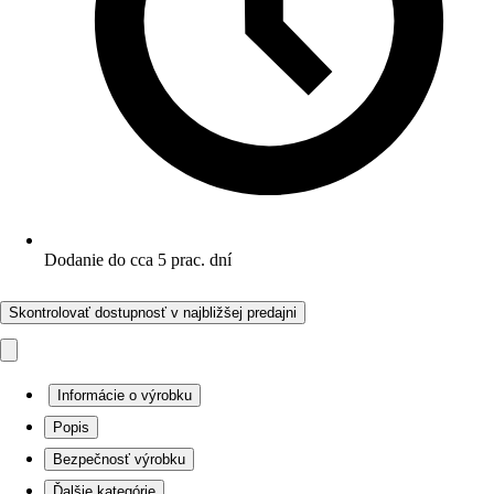
Dodanie do cca 5 prac. dní
Skontrolovať dostupnosť v najbližšej predajni
Informácie o výrobku
Popis
Bezpečnosť výrobku
Ďalšie kategórie