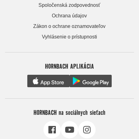
Spoločenská zodpovednosť
Ochrana údajov
Zákon o ochrane oznamovateľov
Vyhlásenie o prístupnosti
HORNBACH APLIKÁCIA
HORNBACH na sociálnych sieťach