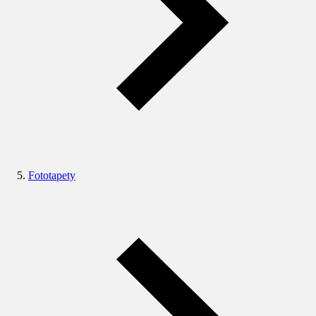
Fototapety