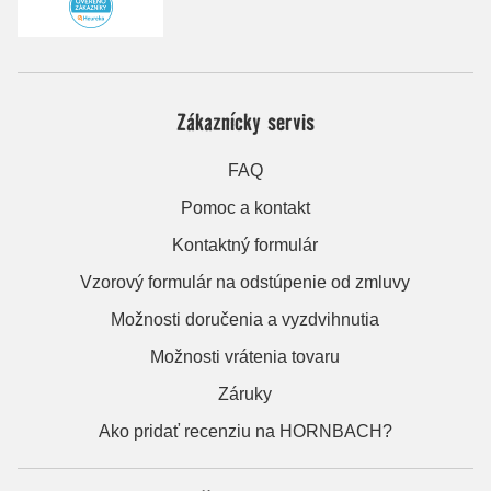
Zákaznícky servis
FAQ
Pomoc a kontakt
Kontaktný formulár
Vzorový formulár na odstúpenie od zmluvy
Možnosti doručenia a vyzdvihnutia
Možnosti vrátenia tovaru
Záruky
Ako pridať recenziu na HORNBACH?