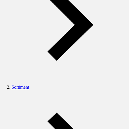
Sortiment