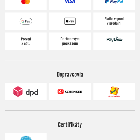
Dopravcovia
Certifikáty