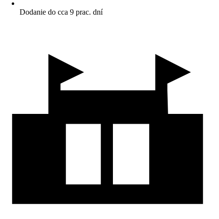
Dodanie do cca 9 prac. dní