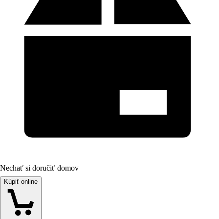
Nechať si doručiť domov
Kúpiť online