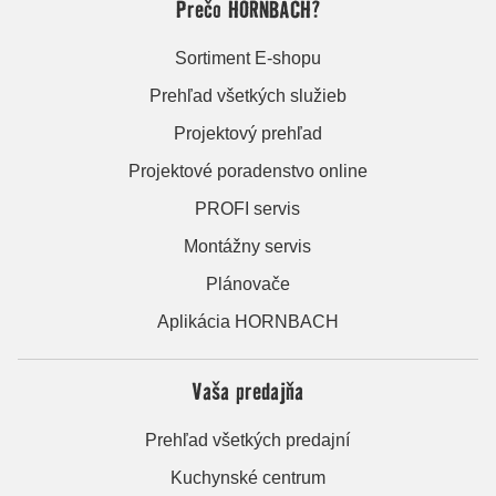
Prečo HORNBACH?
Sortiment E-shopu
Prehľad všetkých služieb
Projektový prehľad
Projektové poradenstvo online
PROFI servis
Montážny servis
Plánovače
Aplikácia HORNBACH
Vaša predajňa
Prehľad všetkých predajní
Kuchynské centrum