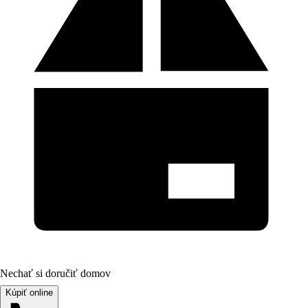
Nechať si doručiť domov
Kúpiť online