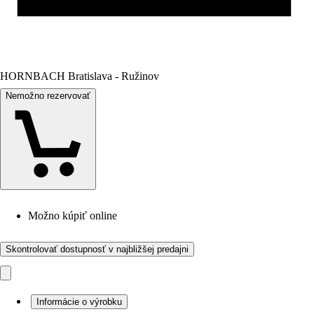
HORNBACH Bratislava - Ružinov
Nemožno rezervovať
Možno kúpiť online
Skontrolovať dostupnosť v najbližšej predajni
Informácie o výrobku