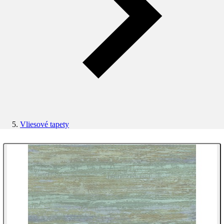
Vliesové tapety