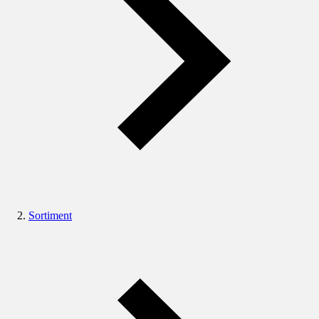
Sortiment