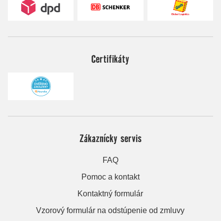
Certifikáty
Zákaznícky servis
FAQ
Pomoc a kontakt
Kontaktný formulár
Vzorový formulár na odstúpenie od zmluvy