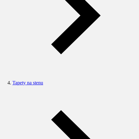
Tapety na stenu