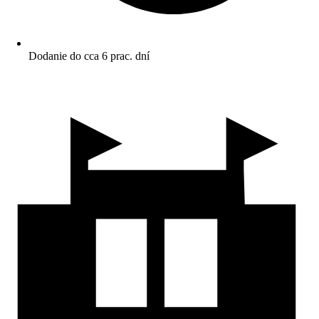
Dodanie do cca 6 prac. dní