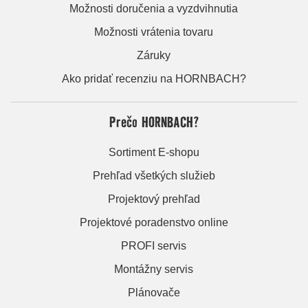
Možnosti doručenia a vyzdvihnutia
Možnosti vrátenia tovaru
Záruky
Ako pridať recenziu na HORNBACH?
Prečo HORNBACH?
Sortiment E-shopu
Prehľad všetkých služieb
Projektový prehľad
Projektové poradenstvo online
PROFI servis
Montážny servis
Plánovače