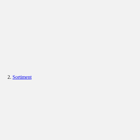
Sortiment