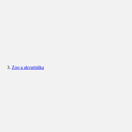
Zoo a akvaristika