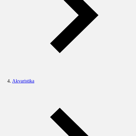
Akvaristika