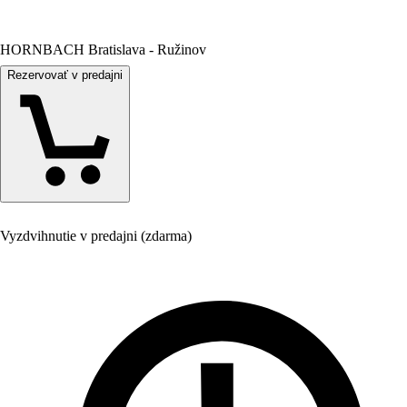
HORNBACH Bratislava - Ružinov
Rezervovať v predajni
Vyzdvihnutie v predajni (zdarma)