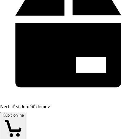
Nechať si doručiť domov
Kúpiť online