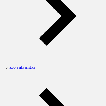
Zoo a akvaristika