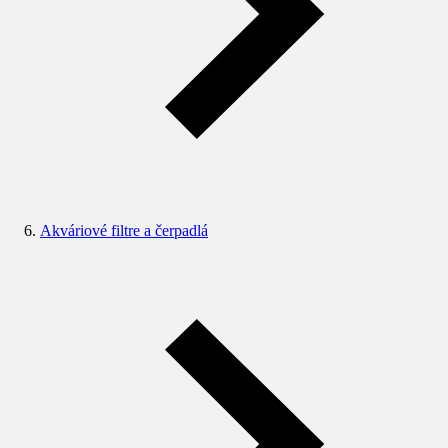
Akváriové filtre a čerpadlá