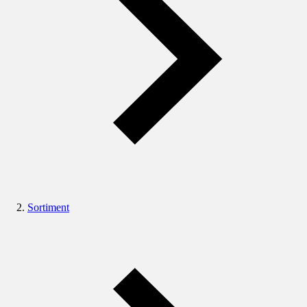
Sortiment