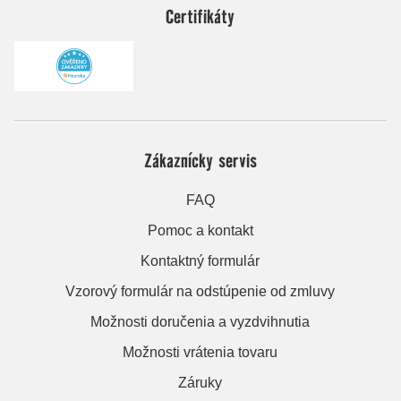
Certifikáty
Zákaznícky servis
FAQ
Pomoc a kontakt
Kontaktný formulár
Vzorový formulár na odstúpenie od zmluvy
Možnosti doručenia a vyzdvihnutia
Možnosti vrátenia tovaru
Záruky