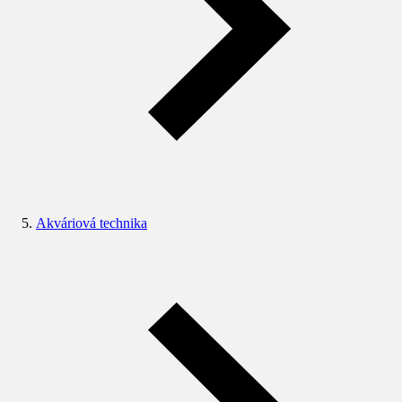
Akváriová technika