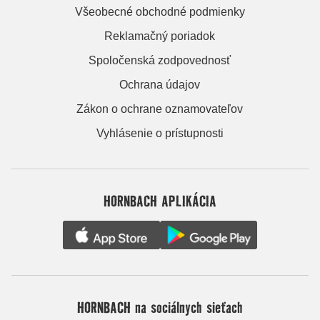
Všeobecné obchodné podmienky
Reklamačný poriadok
Spoločenská zodpovednosť
Ochrana údajov
Zákon o ochrane oznamovateľov
Vyhlásenie o prístupnosti
HORNBACH APLIKÁCIA
HORNBACH na sociálnych sieťach