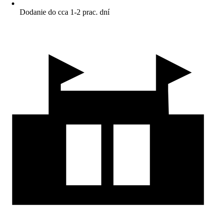
Dodanie do cca 1-2 prac. dní