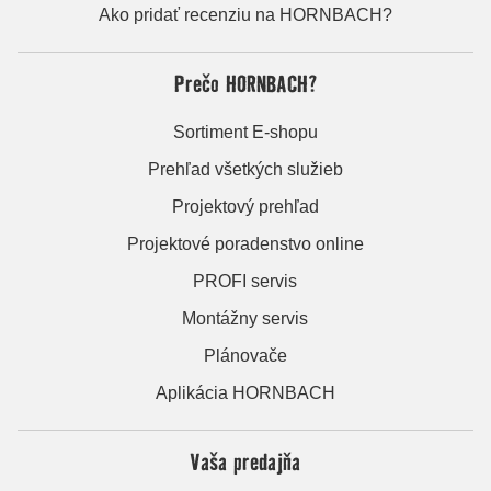
Ako pridať recenziu na HORNBACH?
Prečo HORNBACH?
Sortiment E-shopu
Prehľad všetkých služieb
Projektový prehľad
Projektové poradenstvo online
PROFI servis
Montážny servis
Plánovače
Aplikácia HORNBACH
Vaša predajňa