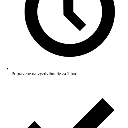
Pripravené na vyzdvihnutie za 2 hod.