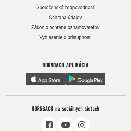
Spoločenská zodpovednosť
Ochrana údajov
Zákon o ochrane oznamovateľov
Vyhlásenie o prístupnosti
HORNBACH APLIKÁCIA
HORNBACH na sociálnych sieťach