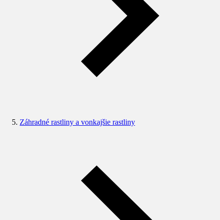
Záhradné rastliny a vonkajšie rastliny