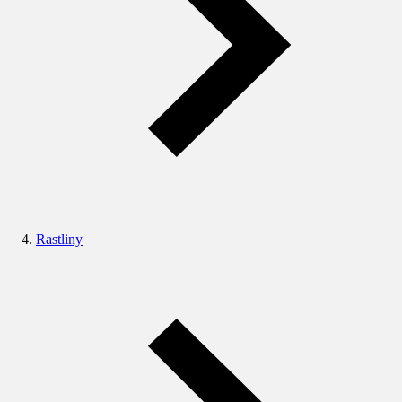
Rastliny