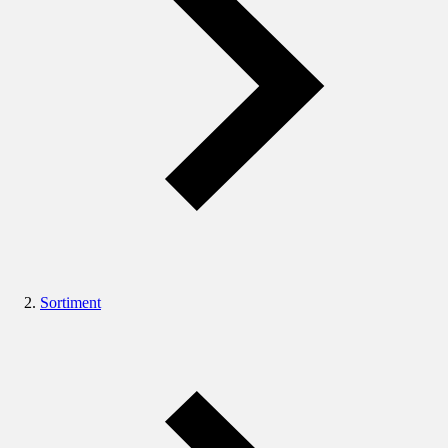
Sortiment