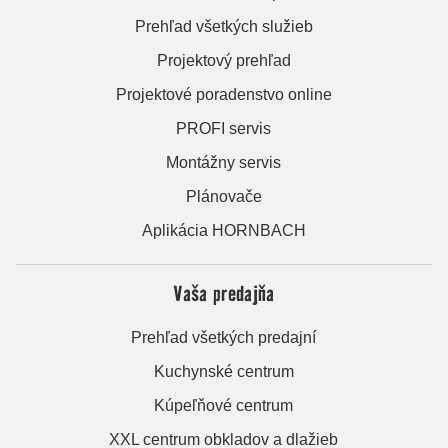
Prehľad všetkých služieb
Projektový prehľad
Projektové poradenstvo online
PROFI servis
Montážny servis
Plánovače
Aplikácia HORNBACH
Vaša predajňa
Prehľad všetkých predajní
Kuchynské centrum
Kúpeľňové centrum
XXL centrum obkladov a dlažieb