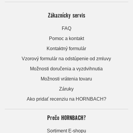
Zákaznícky servis
FAQ
Pomoc a kontakt
Kontaktný formulár
Vzorový formulár na odstúpenie od zmluvy
Možnosti doručenia a vyzdvihnutia
Možnosti vrátenia tovaru
Záruky
Ako pridať recenziu na HORNBACH?
Prečo HORNBACH?
Sortiment E-shopu