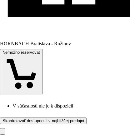
HORNBACH Bratislava - Ružinov
Nemožno rezervovať
V súčasnosti nie je k dispozícii
Skontrolovať dostupnosť v najbližšej predajni