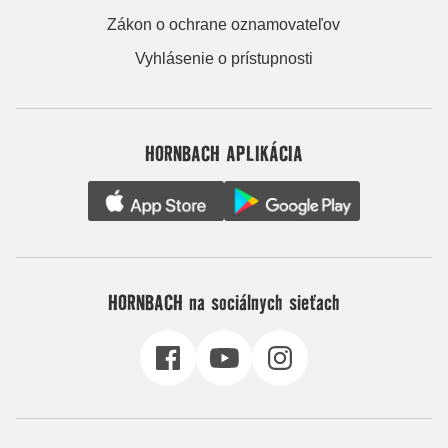
Zákon o ochrane oznamovateľov
Vyhlásenie o prístupnosti
HORNBACH APLIKÁCIA
HORNBACH na sociálnych sieťach