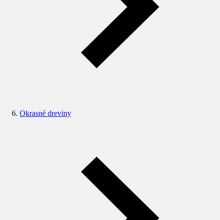
Okrasné dreviny