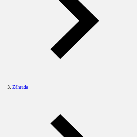
Záhrada