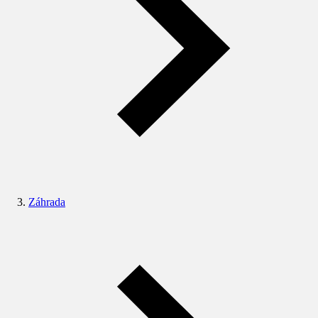
Záhrada