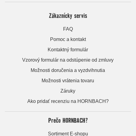
Zákaznícky servis
FAQ
Pomoc a kontakt
Kontaktný formulár
Vzorový formulár na odstúpenie od zmluvy
Možnosti doručenia a vyzdvihnutia
Možnosti vrátenia tovaru
Záruky
Ako pridať recenziu na HORNBACH?
Prečo HORNBACH?
Sortiment E-shopu