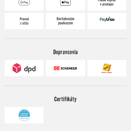
Dopravcovia
Certifikáty