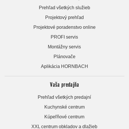
Prehľad všetkých služieb
Projektový prehľad
Projektové poradenstvo online
PROFI servis
Montážny servis
Plánovače
Aplikácia HORNBACH
Vaša predajňa
Prehľad všetkých predajní
Kuchynské centrum
Kúpeľňové centrum
XXL centrum obkladov a dlažieb