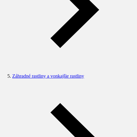
Záhradné rastliny a vonkajšie rastliny