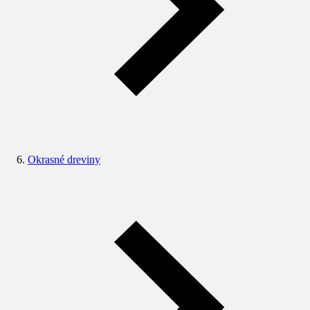
Okrasné dreviny