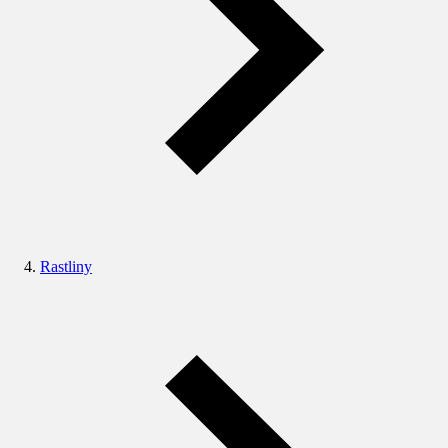
Rastliny