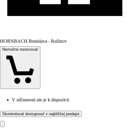
HORNBACH Bratislava - Ružinov
Nemožno rezervovať
V súčasnosti nie je k dispozícii
Skontrolovať dostupnosť v najbližšej predajni