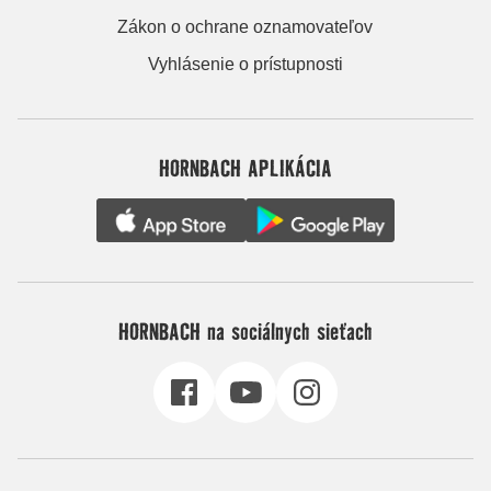
Zákon o ochrane oznamovateľov
Vyhlásenie o prístupnosti
HORNBACH APLIKÁCIA
HORNBACH na sociálnych sieťach