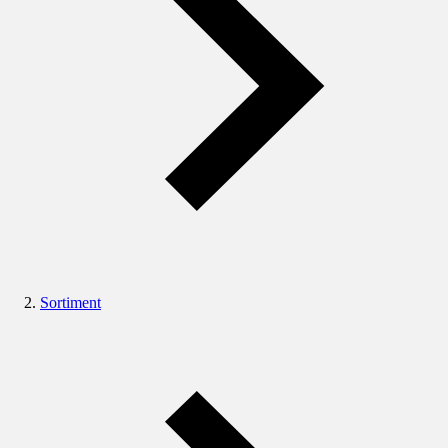
Sortiment