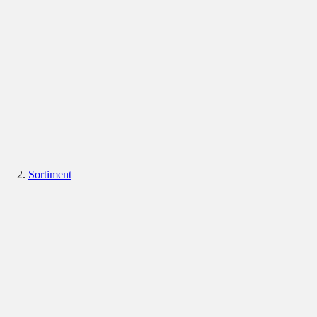
Sortiment