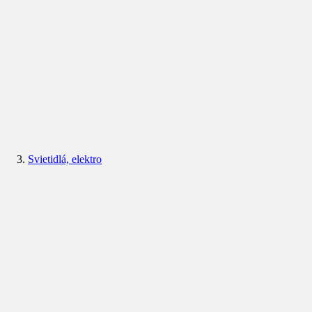
Svietidlá, elektro