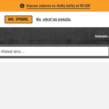
Doprava zadarmo na všetky balíky od 99 EUR
ÁNO, SPRÁVNE.
Nie, vybrať inú predajňu.
Sledovanie 