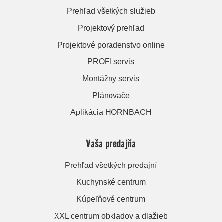
Prehľad všetkých služieb
Projektový prehľad
Projektové poradenstvo online
PROFI servis
Montážny servis
Plánovače
Aplikácia HORNBACH
Vaša predajňa
Prehľad všetkých predajní
Kuchynské centrum
Kúpeľňové centrum
XXL centrum obkladov a dlažieb