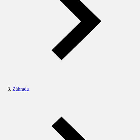
Záhrada