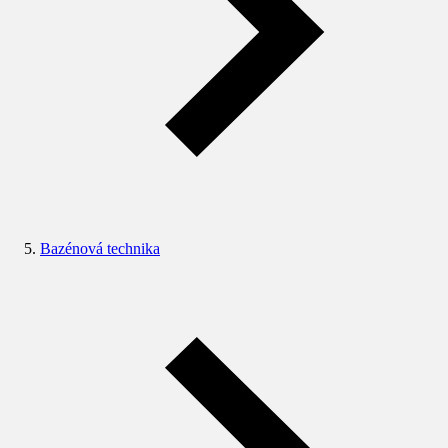
Bazénová technika