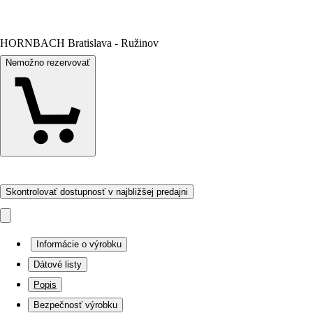
HORNBACH Bratislava - Ružinov
Nemožno rezervovať
Skontrolovať dostupnosť v najbližšej predajni
Informácie o výrobku
Dátové listy
Popis
Bezpečnosť výrobku