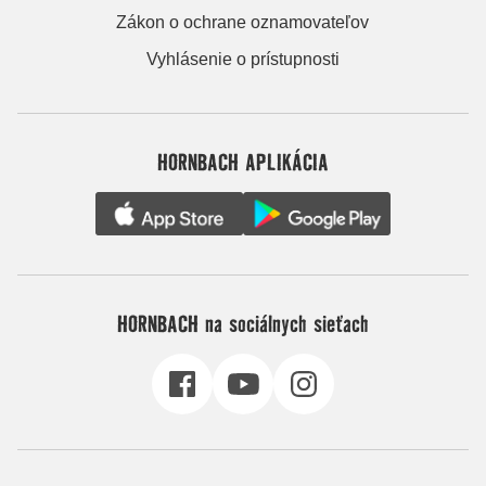
Zákon o ochrane oznamovateľov
Vyhlásenie o prístupnosti
HORNBACH APLIKÁCIA
HORNBACH na sociálnych sieťach