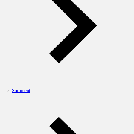
Sortiment