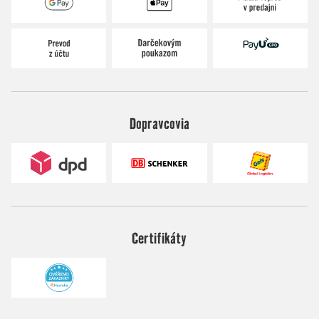
Dopravcovia
Certifikáty