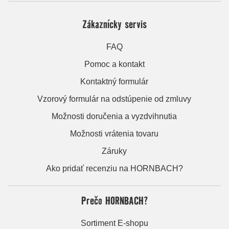
Zákaznícky servis
FAQ
Pomoc a kontakt
Kontaktný formulár
Vzorový formulár na odstúpenie od zmluvy
Možnosti doručenia a vyzdvihnutia
Možnosti vrátenia tovaru
Záruky
Ako pridať recenziu na HORNBACH?
Prečo HORNBACH?
Sortiment E-shopu