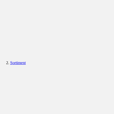
Sortiment