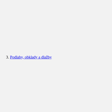
Podlahy, obklady a dlažby