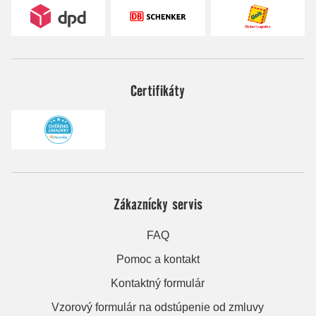
Certifikáty
Zákaznícky servis
FAQ
Pomoc a kontakt
Kontaktný formulár
Vzorový formulár na odstúpenie od zmluvy