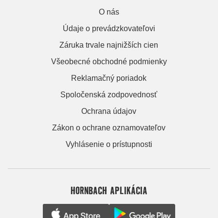
O nás
Údaje o prevádzkovateľovi
Záruka trvale najnižších cien
Všeobecné obchodné podmienky
Reklamačný poriadok
Spoločenská zodpovednosť
Ochrana údajov
Zákon o ochrane oznamovateľov
Vyhlásenie o prístupnosti
HORNBACH APLIKÁCIA