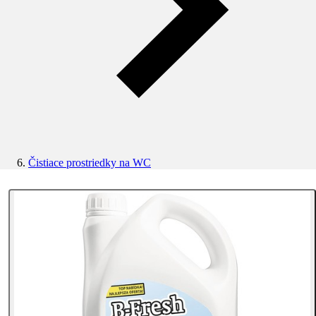
Čistiace prostriedky na WC