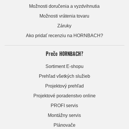
Možnosti doručenia a vyzdvihnutia
Možnosti vrátenia tovaru
Záruky
Ako pridať recenziu na HORNBACH?
Prečo HORNBACH?
Sortiment E-shopu
Prehľad všetkých služieb
Projektový prehľad
Projektové poradenstvo online
PROFI servis
Montážny servis
Plánovače