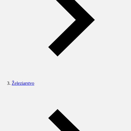
Železiarstvo