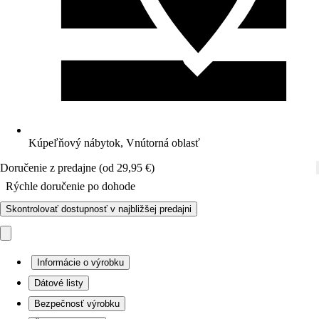
Kúpeľňový nábytok, Vnútorná oblasť
Doručenie z predajne (od 29,95 €)
Rýchle doručenie po dohode
Skontrolovať dostupnosť v najbližšej predajni
Informácie o výrobku
Dátové listy
Bezpečnosť výrobku