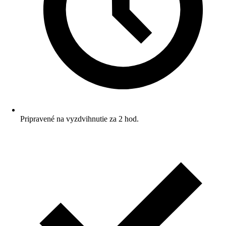
Pripravené na vyzdvihnutie za 2 hod.