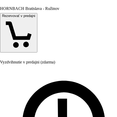
HORNBACH Bratislava - Ružinov
Rezervovať v predajni
Vyzdvihnutie v predajni (zdarma)