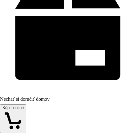
Nechať si doručiť domov
Kúpiť online