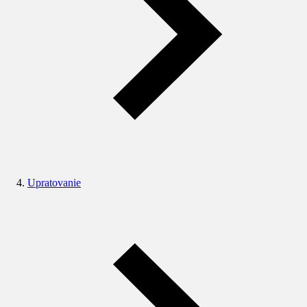
Upratovanie