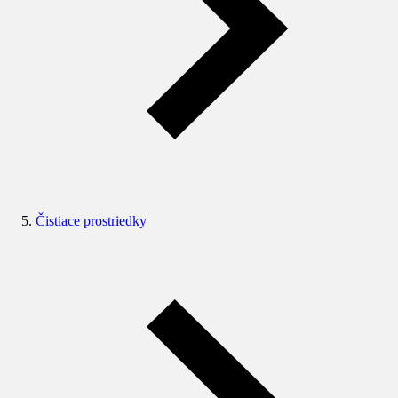
Čistiace prostriedky