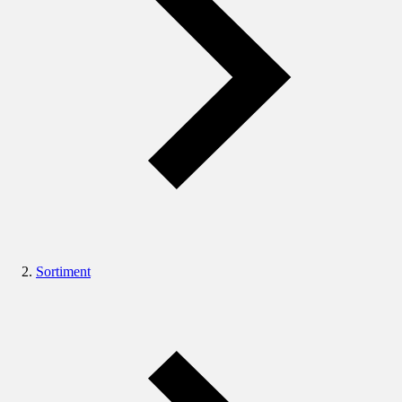
Sortiment