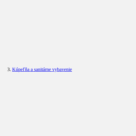
Kúpeľňa a sanitárne vybavenie