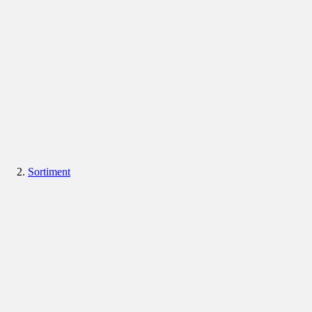
Sortiment