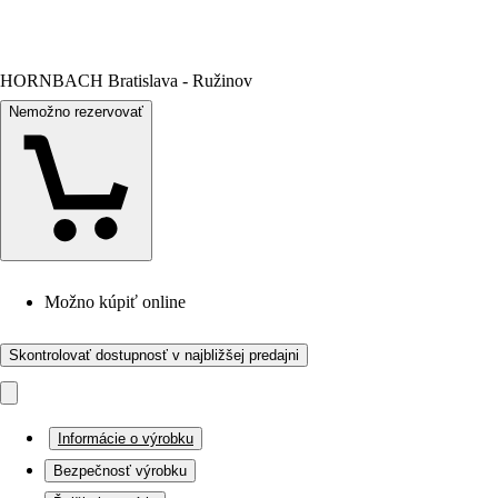
HORNBACH Bratislava - Ružinov
Nemožno rezervovať
Možno kúpiť online
Skontrolovať dostupnosť v najbližšej predajni
Informácie o výrobku
Bezpečnosť výrobku