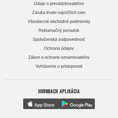
Údaje o prevádzkovateľovi
Záruka trvale najnižších cien
Všeobecné obchodné podmienky
Reklamačný poriadok
Spoločenská zodpovednosť
Ochrana údajov
Zákon o ochrane oznamovateľov
Vyhlásenie o prístupnosti
HORNBACH APLIKÁCIA