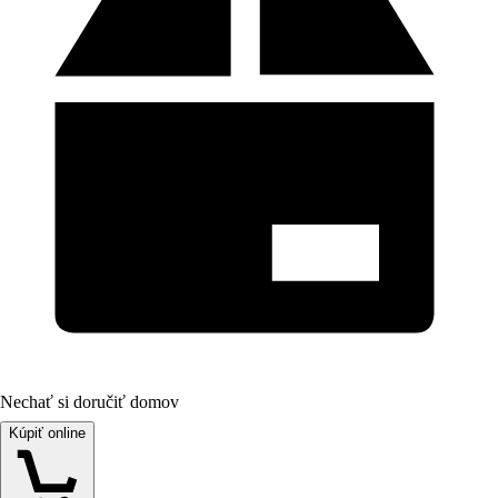
Nechať si doručiť domov
Kúpiť online