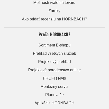
Možnosti vrátenia tovaru
Záruky
Ako pridať recenziu na HORNBACH?
Prečo HORNBACH?
Sortiment E-shopu
Prehľad všetkých služieb
Projektový prehľad
Projektové poradenstvo online
PROFI servis
Montážny servis
Plánovače
Aplikácia HORNBACH