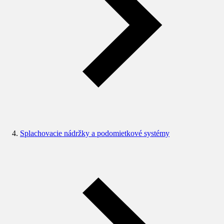
Splachovacie nádržky a podomietkové systémy