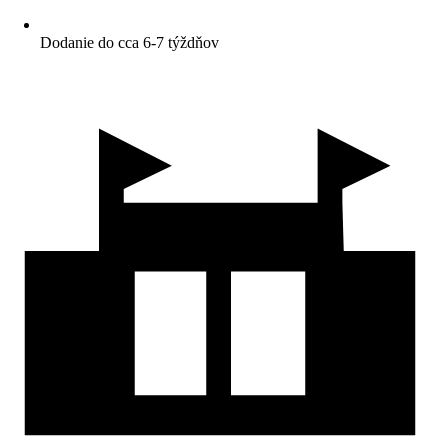
Dodanie do cca 6-7 týždňov