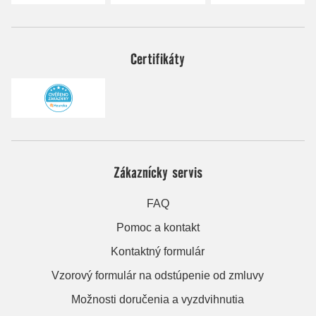
Certifikáty
Zákaznícky servis
FAQ
Pomoc a kontakt
Kontaktný formulár
Vzorový formulár na odstúpenie od zmluvy
Možnosti doručenia a vyzdvihnutia