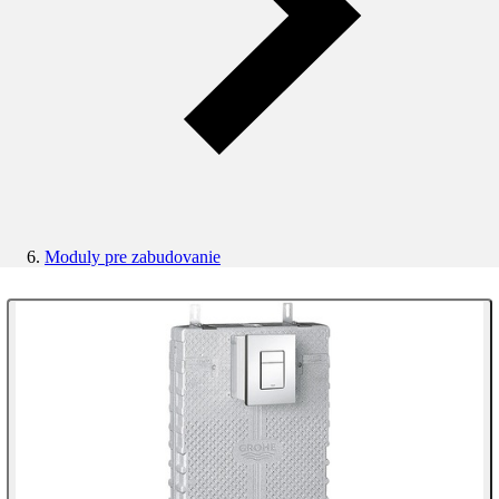
Moduly pre zabudovanie