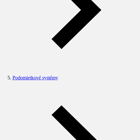
Podomietkové systémy