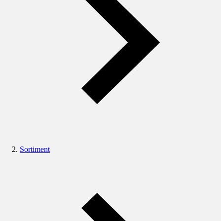
Sortiment