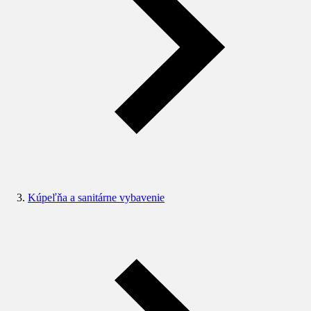
Kúpeľňa a sanitárne vybavenie