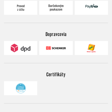
Dopravcovia
Certifikáty