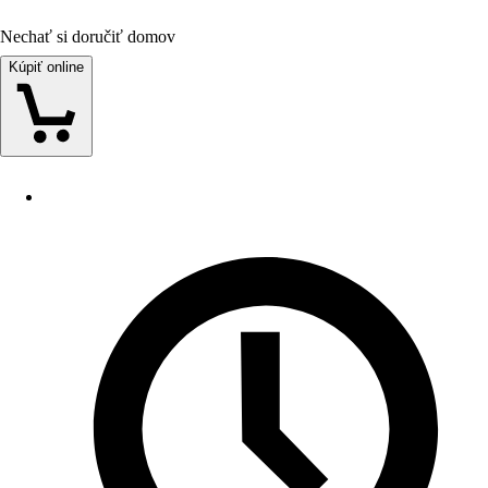
Nechať si doručiť domov
Kúpiť online