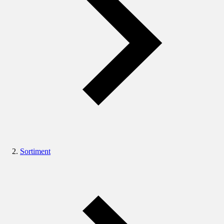
Sortiment