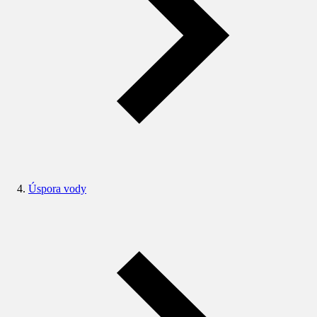
Úspora vody