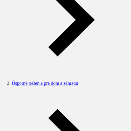
Úsporné riešenia pre dom a záhradu