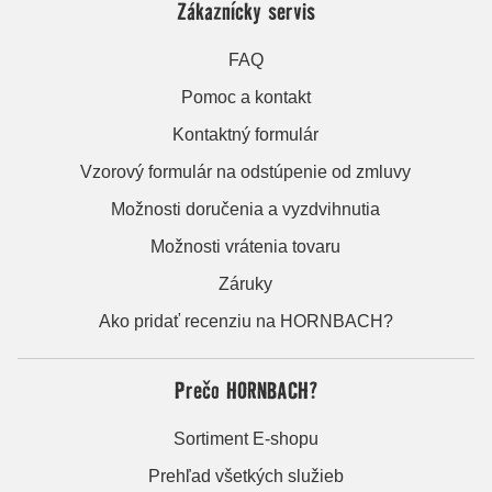
Zákaznícky servis
FAQ
Pomoc a kontakt
Kontaktný formulár
Vzorový formulár na odstúpenie od zmluvy
Možnosti doručenia a vyzdvihnutia
Možnosti vrátenia tovaru
Záruky
Ako pridať recenziu na HORNBACH?
Prečo HORNBACH?
Sortiment E-shopu
Prehľad všetkých služieb