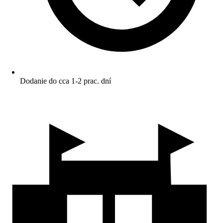
Dodanie do cca 1-2 prac. dní