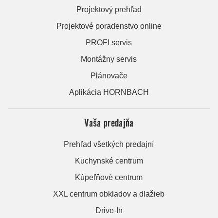
Projektový prehľad
Projektové poradenstvo online
PROFI servis
Montážny servis
Plánovače
Aplikácia HORNBACH
Vaša predajňa
Prehľad všetkých predajní
Kuchynské centrum
Kúpeľňové centrum
XXL centrum obkladov a dlažieb
Drive-In