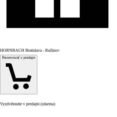
HORNBACH Bratislava - Ružinov
Rezervovať v predajni
Vyzdvihnutie v predajni (zdarma)