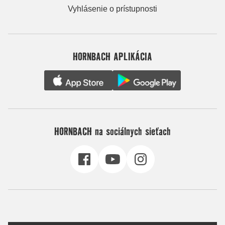
Vyhlásenie o prístupnosti
HORNBACH APLIKÁCIA
HORNBACH na sociálnych sieťach