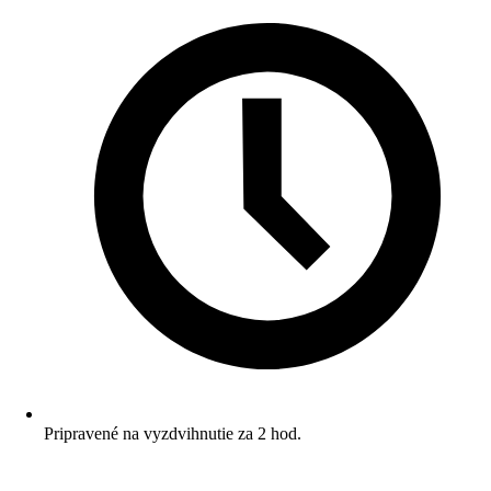
Pripravené na vyzdvihnutie za 2 hod.