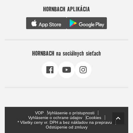
HORNBACH APLIKÁCIA
HORNBACH na sociálnych sieťach
VOP
Vyhlásenie o prístupnosti
Vyhlásenie o ochrane údajov
Cookies
* Všetky ceny vr. DPH a bez nákladov na prepravu
Odstúpenie od zmluvy