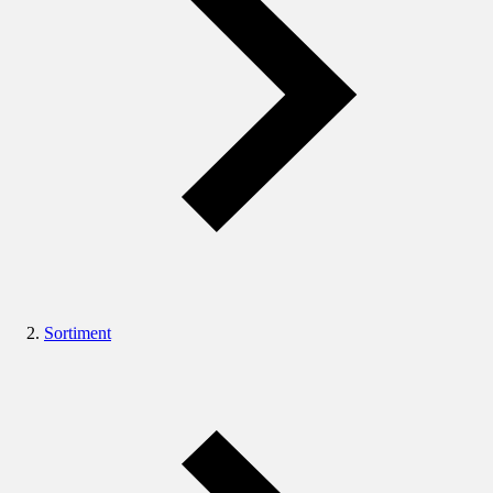
Sortiment