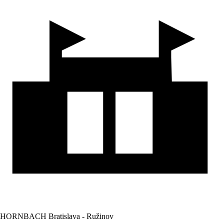
HORNBACH Bratislava - Ružinov