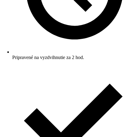
Pripravené na vyzdvihnutie za 2 hod.