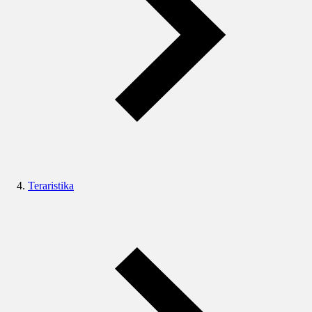
Teraristika