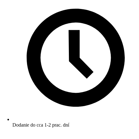
Dodanie do cca 1-2 prac. dní