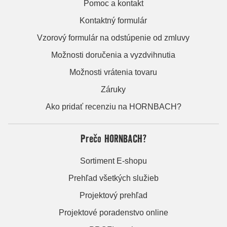
Pomoc a kontakt
Kontaktný formulár
Vzorový formulár na odstúpenie od zmluvy
Možnosti doručenia a vyzdvihnutia
Možnosti vrátenia tovaru
Záruky
Ako pridať recenziu na HORNBACH?
Prečo HORNBACH?
Sortiment E-shopu
Prehľad všetkých služieb
Projektový prehľad
Projektové poradenstvo online