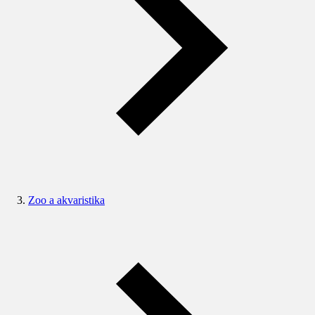
Zoo a akvaristika