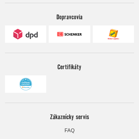
Dopravcovia
Certifikáty
Zákaznícky servis
FAQ