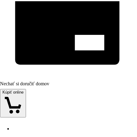
Nechať si doručiť domov
Kúpiť online