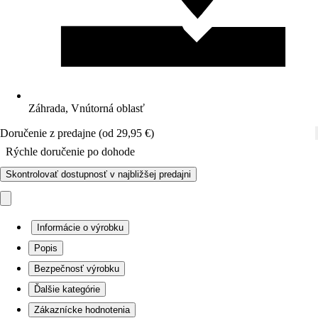
Záhrada, Vnútorná oblasť
Doručenie z predajne (od 29,95 €)
Rýchle doručenie po dohode
Skontrolovať dostupnosť v najbližšej predajni
Informácie o výrobku
Popis
Bezpečnosť výrobku
Ďalšie kategórie
Zákaznícke hodnotenia