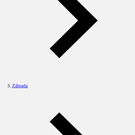
Záhrada