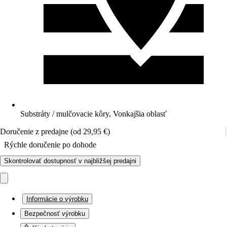
Substráty / mulčovacie kôry, Vonkajšia oblasť
Doručenie z predajne (od 29,95 €)
Rýchle doručenie po dohode
Skontrolovať dostupnosť v najbližšej predajni
Informácie o výrobku
Bezpečnosť výrobku