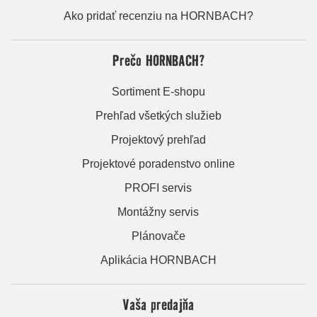
Ako pridať recenziu na HORNBACH?
Prečo HORNBACH?
Sortiment E-shopu
Prehľad všetkých služieb
Projektový prehľad
Projektové poradenstvo online
PROFI servis
Montážny servis
Plánovače
Aplikácia HORNBACH
Vaša predajňa