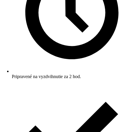
Pripravené na vyzdvihnutie za 2 hod.