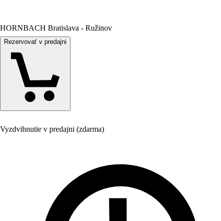
HORNBACH Bratislava - Ružinov
Rezervovať v predajni
Vyzdvihnutie v predajni (zdarma)