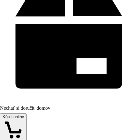
Nechať si doručiť domov
Kúpiť online