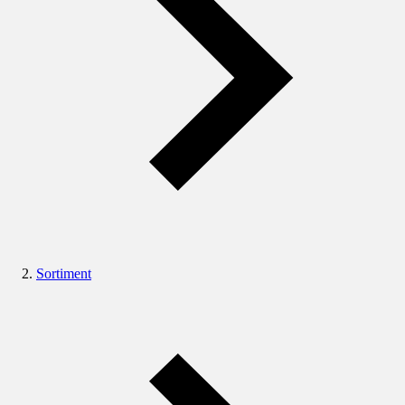
Sortiment