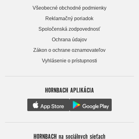
Všeobecné obchodné podmienky
Reklamačný poriadok
Spoločenská zodpovednosť
Ochrana údajov
Zákon o ochrane oznamovateľov
Vyhlásenie o prístupnosti
HORNBACH APLIKÁCIA
HORNBACH na sociálnych sieťach