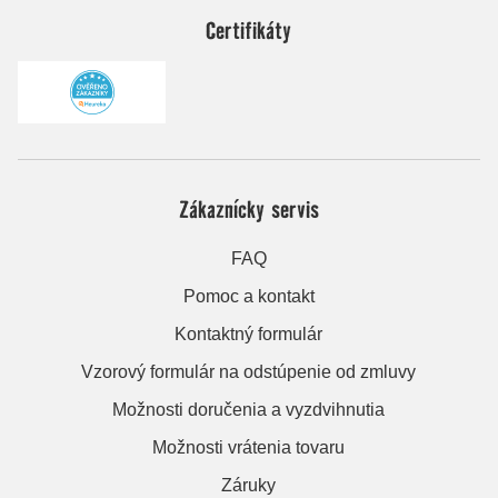
Certifikáty
Zákaznícky servis
FAQ
Pomoc a kontakt
Kontaktný formulár
Vzorový formulár na odstúpenie od zmluvy
Možnosti doručenia a vyzdvihnutia
Možnosti vrátenia tovaru
Záruky