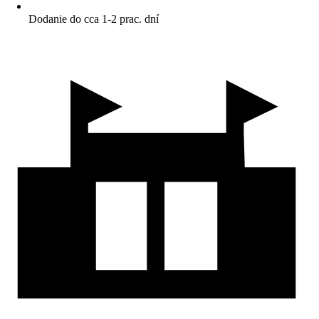
Dodanie do cca 1-2 prac. dní