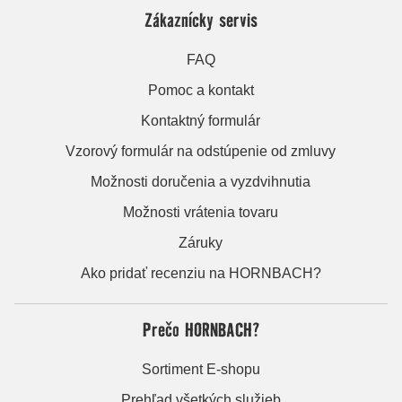
Zákaznícky servis
FAQ
Pomoc a kontakt
Kontaktný formulár
Vzorový formulár na odstúpenie od zmluvy
Možnosti doručenia a vyzdvihnutia
Možnosti vrátenia tovaru
Záruky
Ako pridať recenziu na HORNBACH?
Prečo HORNBACH?
Sortiment E-shopu
Prehľad všetkých služieb