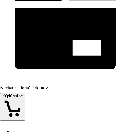
Nechať si doručiť domov
Kúpiť online