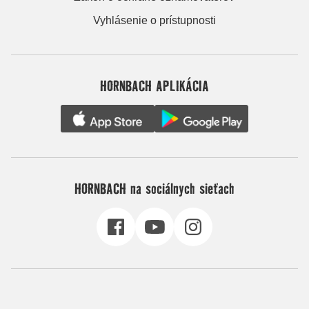
Vyhlásenie o prístupnosti
HORNBACH APLIKÁCIA
HORNBACH na sociálnych sieťach