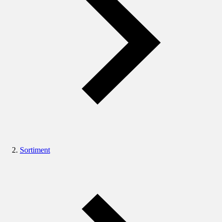
Sortiment