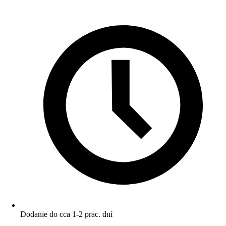
Dodanie do cca 1-2 prac. dní