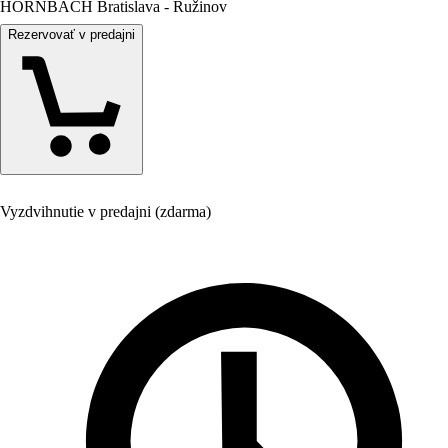
HORNBACH Bratislava - Ružinov
Rezervovať v predajni
Vyzdvihnutie v predajni (zdarma)