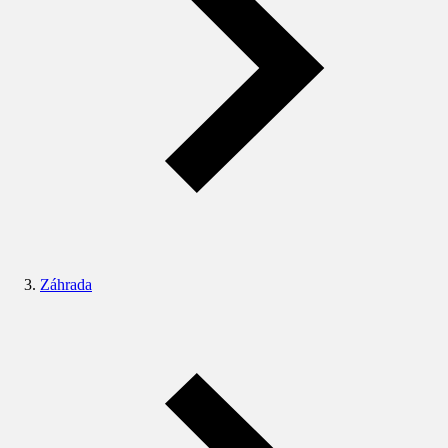
Záhrada