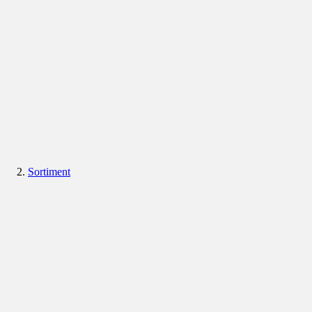
Sortiment