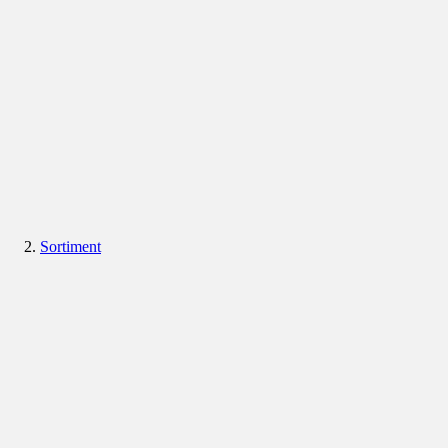
Sortiment