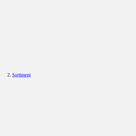
Sortiment