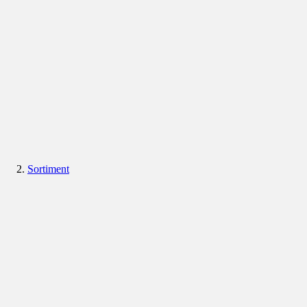
Sortiment