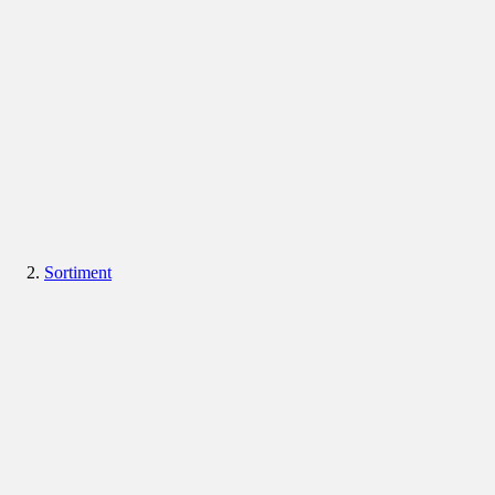
Sortiment