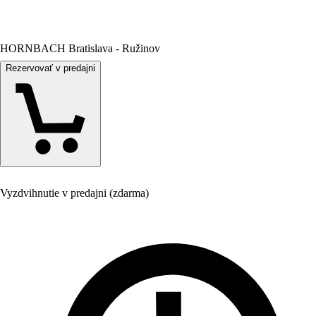
HORNBACH Bratislava - Ružinov
Rezervovať v predajni
Vyzdvihnutie v predajni (zdarma)