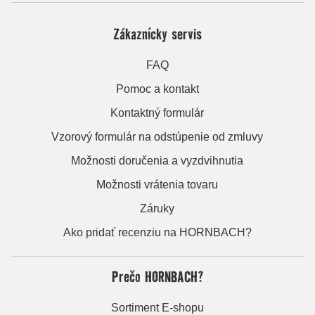
Zákaznícky servis
FAQ
Pomoc a kontakt
Kontaktný formulár
Vzorový formulár na odstúpenie od zmluvy
Možnosti doručenia a vyzdvihnutia
Možnosti vrátenia tovaru
Záruky
Ako pridať recenziu na HORNBACH?
Prečo HORNBACH?
Sortiment E-shopu