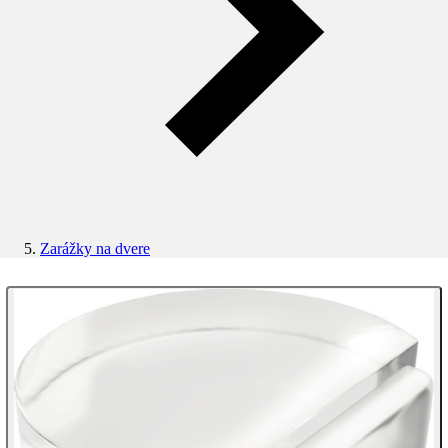
Zarážky na dvere