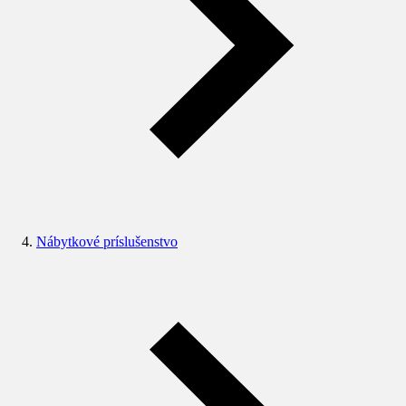
Nábytkové príslušenstvo