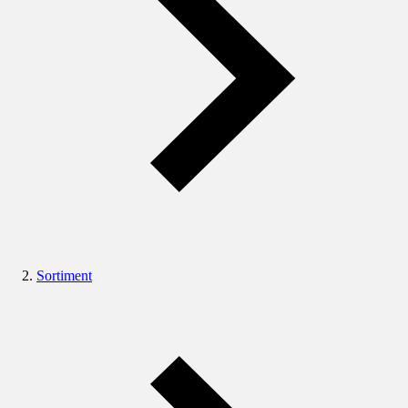
Sortiment