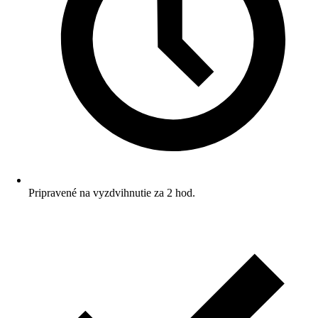
Pripravené na vyzdvihnutie za 2 hod.