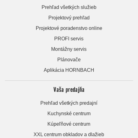
Prehľad všetkých služieb
Projektový prehľad
Projektové poradenstvo online
PROFI servis
Montážny servis
Plánovače
Aplikácia HORNBACH
Vaša predajňa
Prehľad všetkých predajní
Kuchynské centrum
Kúpeľňové centrum
XXL centrum obkladov a dlažieb