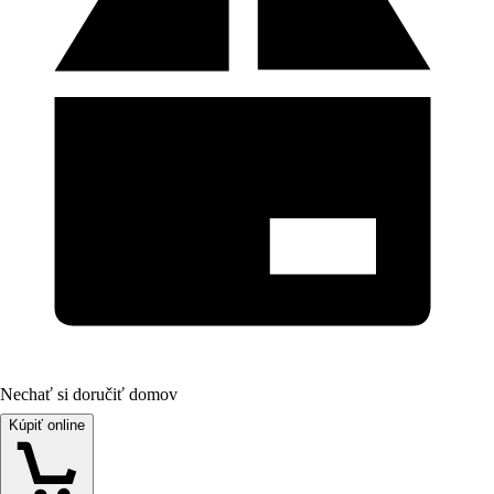
Nechať si doručiť domov
Kúpiť online