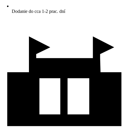
Dodanie do cca 1-2 prac. dní