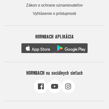
Zákon o ochrane oznamovateľov
Vyhlásenie o prístupnosti
HORNBACH APLIKÁCIA
HORNBACH na sociálnych sieťach