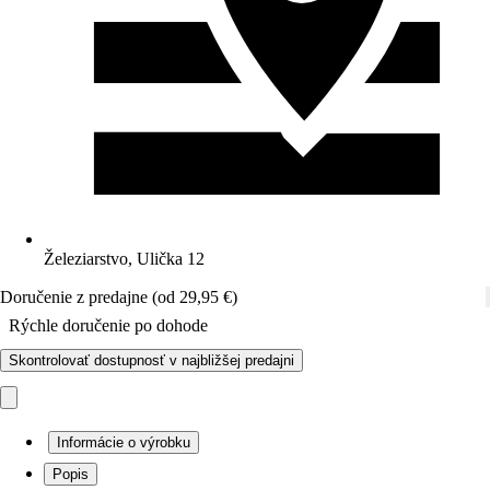
Železiarstvo, Ulička 12
Doručenie z predajne (od 29,95 €)
Rýchle doručenie po dohode
Skontrolovať dostupnosť v najbližšej predajni
Informácie o výrobku
Popis