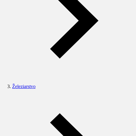
Železiarstvo