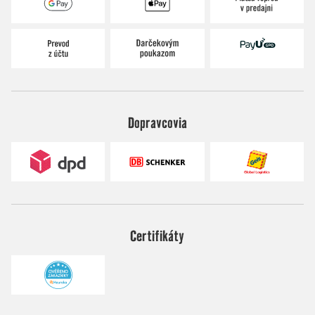
Dopravcovia
Certifikáty